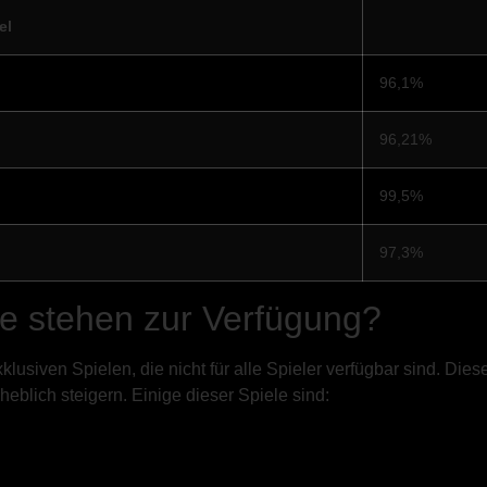
el
96,1%
96,21%
99,5%
97,3%
le stehen zur Verfügung?
lusiven Spielen, die nicht für alle Spieler verfügbar sind. Di
eblich steigern. Einige dieser Spiele sind: