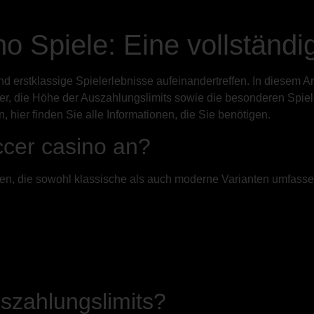
o Spiele: Eine vollständi
d erstklassige Spielerlebnisse aufeinandertreffen. In diesem A
eler, die Höhe der Auszahlungslimits sowie die besonderen Spie
, hier finden Sie alle Informationen, die Sie benötigen.
ccer casino an?
elen, die sowohl klassische als auch moderne Varianten umfasse
uszahlungslimits?