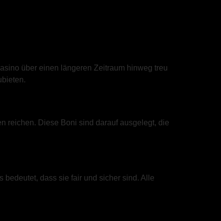
sino über einen längeren Zeitraum hinweg treu
ubieten.
 reichen. Diese Boni sind darauf ausgelegt, die
s bedeutet, dass sie fair und sicher sind. Alle