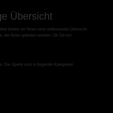
ge Übersicht
rtikel bieten wir Ihnen eine umfassende Übersicht
le, die Ihnen geboten werden. Ob Sie ein
n. Die Spiele sind in folgende Kategorien