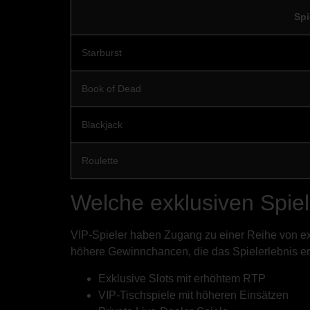
Spi
Starburst
Book of Dead
Blackjack
Roulette
Welche exklusiven Spie
VIP-Spieler haben Zugang zu einer Reihe von exk
höhere Gewinnchancen, die das Spielerlebnis erh
Exklusive Slots mit erhöhtem RTP
VIP-Tischspiele mit höheren Einsätzen