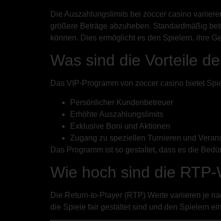
Die Auszahlungslimits bei zoccer casino variiere
größere Beträge abzuheben. Standardmäßig betr
können. Dies ermöglicht es den Spielern, ihre G
Was sind die Vorteile 
Das VIP-Programm von zoccer casino bietet Spiel
Persönlicher Kundenbetreuer
Erhöhte Auszahlungslimits
Exklusive Boni und Aktionen
Zugang zu speziellen Turnieren und Veran
Das Programm ist so gestaltet, dass es die Bedür
Wie hoch sind die RTP-
Die Return-to-Player (RTP) Werte variieren je 
die Spiele fair gestaltet sind und den Spielern e