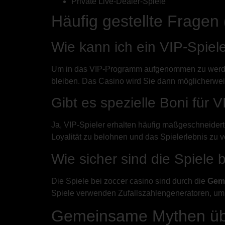
Private Live-Dealer-Spiele
Häufig gestellte Fragen
Wie kann ich ein VIP-Spiel
Um in das VIP-Programm aufgenommen zu werden,
bleiben. Das Casino wird Sie dann möglicherwei
Gibt es spezielle Boni für V
Ja, VIP-Spieler erhalten häufig maßgeschneidert
Loyalität zu belohnen und das Spielerlebnis zu 
Wie sicher sind die Spiele 
Die Spiele bei zoccer casino sind durch die
Geme
Spiele verwenden Zufallszahlengeneratoren, um d
Gemeinsame Mythen üb