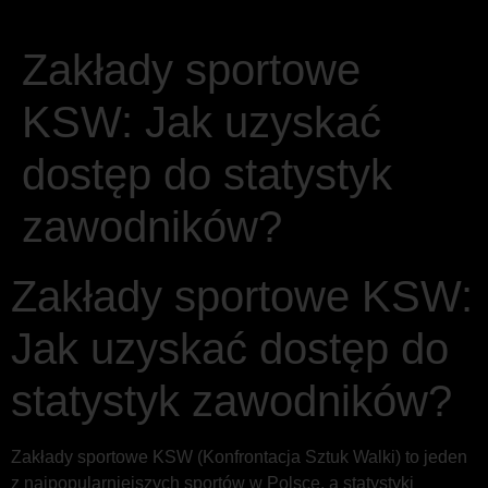
Zakłady sportowe
KSW: Jak uzyskać
dostęp do statystyk
zawodników?
Zakłady sportowe KSW:
Jak uzyskać dostęp do
statystyk zawodników?
Zakłady sportowe KSW (Konfrontacja Sztuk Walki) to jeden
z najpopularniejszych sportów w Polsce, a statystyki