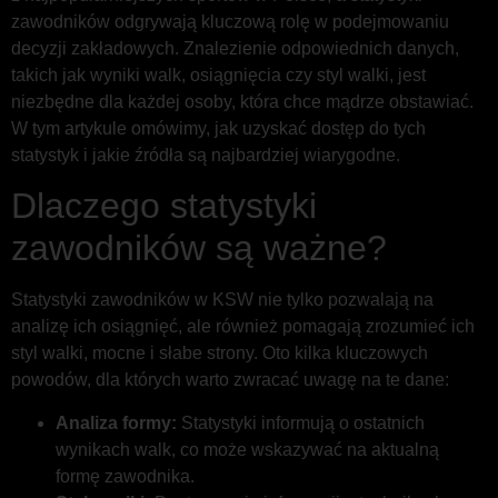
zawodników odgrywają kluczową rolę w podejmowaniu
decyzji zakładowych. Znalezienie odpowiednich danych,
takich jak wyniki walk, osiągnięcia czy styl walki, jest
niezbędne dla każdej osoby, która chce mądrze obstawiać.
W tym artykule omówimy, jak uzyskać dostęp do tych
statystyk i jakie źródła są najbardziej wiarygodne.
Dlaczego statystyki
zawodników są ważne?
Statystyki zawodników w KSW nie tylko pozwalają na
analizę ich osiągnięć, ale również pomagają zrozumieć ich
styl walki, mocne i słabe strony. Oto kilka kluczowych
powodów, dla których warto zwracać uwagę na te dane:
Analiza formy:
Statystyki informują o ostatnich
wynikach walk, co może wskazywać na aktualną
formę zawodnika.