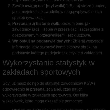
Zwróć uwagę na “{styl walki}”:
Staraj się zrozumieć,
jak umiejętności zawodników mogą wpływać na ich
sposób rywalizacji.
Przeanalizuj historię walk:
Zrozumienie, jak
zawodnicy radzili sobie w przeszłości, szczególnie z
dostosowanym przeciwnikiem, jest kluczowe.
Wnioskuj na podstawie danych:
Zbieraj wszystkie
informacje, aby stworzyć kompleksowy obraz, na
podstawie którego podejmiesz decyzję o zakładach.
Wykorzystanie statystyk w
zakładach sportowych
Gdy już masz dostęp do statystyk zawodników KSW i
odpowiednio je przeanalizowałeś, czas na ich
wykorzystanie w zakładach sportowych. Oto kilka
wskazówek, które mogą okazać się pomocne: