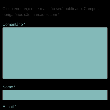
O seu endereço de e-mail não será publicado.
Campos
obrigatórios são marcados com
*
Comentário
*
Nome
*
E-mail
*