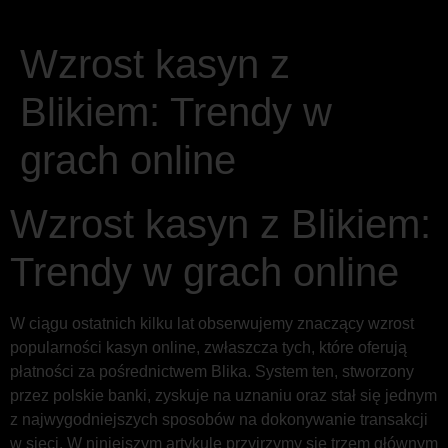
Wzrost kasyn z
Blikiem: Trendy w
grach online
Wzrost kasyn z Blikiem:
Trendy w grach online
W ciągu ostatnich kilku lat obserwujemy znaczący wzrost
popularności kasyn online, zwłaszcza tych, które oferują
płatności za pośrednictwem Blika. System ten, stworzony
przez polskie banki, zyskuje na uznaniu oraz stał się jednym
z najwygodniejszych sposobów na dokonywanie transakcji
w sieci. W niniejszym artykule przyjrzymy się trzem głównym