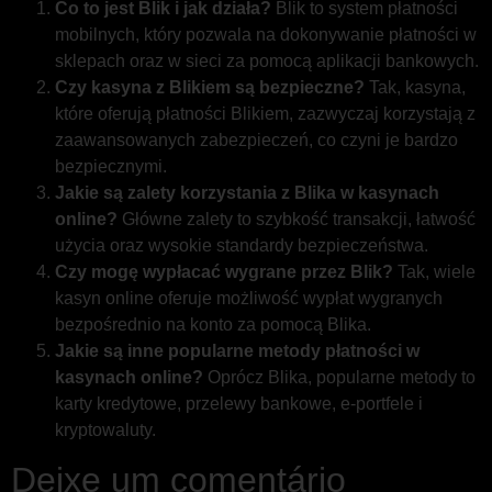
Co to jest Blik i jak działa?
Blik to system płatności
mobilnych, który pozwala na dokonywanie płatności w
sklepach oraz w sieci za pomocą aplikacji bankowych.
Czy kasyna z Blikiem są bezpieczne?
Tak, kasyna,
które oferują płatności Blikiem, zazwyczaj korzystają z
zaawansowanych zabezpieczeń, co czyni je bardzo
bezpiecznymi.
Jakie są zalety korzystania z Blika w kasynach
online?
Główne zalety to szybkość transakcji, łatwość
użycia oraz wysokie standardy bezpieczeństwa.
Czy mogę wypłacać wygrane przez Blik?
Tak, wiele
kasyn online oferuje możliwość wypłat wygranych
bezpośrednio na konto za pomocą Blika.
Jakie są inne popularne metody płatności w
kasynach online?
Oprócz Blika, popularne metody to
karty kredytowe, przelewy bankowe, e-portfele i
kryptowaluty.
Deixe um comentário