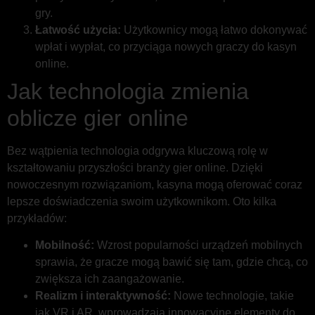
gry.
Łatwość użycia:
Użytkownicy mogą łatwo dokonywać
wpłat i wypłat, co przyciąga nowych graczy do kasyn
online.
Jak technologia zmienia
oblicze gier online
Bez wątpienia technologia odgrywa kluczową rolę w
kształtowaniu przyszłości branży gier online. Dzięki
nowoczesnym rozwiązaniom, kasyna mogą oferować coraz
lepsze doświadczenia swoim użytkownikom. Oto kilka
przykładów:
Mobilność:
Wzrost popularności urządzeń mobilnych
sprawia, że gracze mogą bawić się tam, gdzie chcą, co
zwiększa ich zaangażowanie.
Realizm i interaktywność:
Nowe technologie, takie
jak VR i AR, wprowadzają innowacyjne elementy do