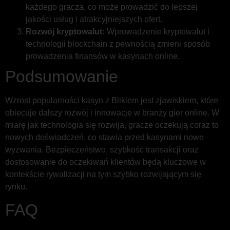
każdego gracza, co może prowadzić do lepszej
jakości usług i atrakcyjniejszych ofert.
Rozwój kryptowalut:
Wprowadzenie kryptowalut i
technologii blockchain z pewnością zmieni sposób
prowadzenia finansów w kasynach online.
Podsumowanie
Wzrost popularności kasyn z Blikiem jest zjawiskiem, które
obiecuje dalszy rozwój i innowacje w branży gier online. W
miarę jak technologia się rozwija, gracze oczekują coraz to
nowych doświadczeń, co stawia przed kasynami nowe
wyzwania. Bezpieczeństwo, szybkość transakcji oraz
dostosowanie do oczekiwań klientów będą kluczowe w
kontekście rywalizacji na tym szybko rozwijającym się
rynku.
FAQ