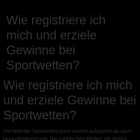
Wie registriere ich
mich und erziele
Gewinne bei
Sportwetten?
Wie registriere ich mich
und erziele Gewinne bei
Sportwetten?
Die Welt der Sportwetten kann sowohl aufregend als auch
herausfordernd sein. Bei zahlreichen Wetten, die täglich