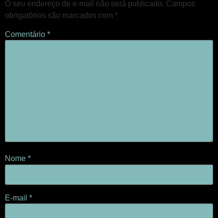
O seu endereço de e-mail não será publicado.
Campos
obrigatórios são marcados com
*
Comentário
*
Nome
*
E-mail
*