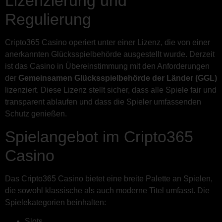
Lizenzierung und
Regulierung
Cripto365 Casino operiert unter einer Lizenz, die von einer
anerkannten Glücksspielbehörde ausgestellt wurde. Derzeit
ist das Casino in Übereinstimmung mit den Anforderungen
der
Gemeinsamen Glücksspielbehörde der Länder (GGL)
lizenziert. Diese Lizenz stellt sicher, dass alle Spiele fair und
transparent ablaufen und dass die Spieler umfassenden
Schutz genießen.
Spielangebot im Cripto365
Casino
Das Cripto365 Casino bietet eine breite Palette an Spielen,
die sowohl klassische als auch moderne Titel umfasst. Die
Spielekategorien beinhalten:
Slots