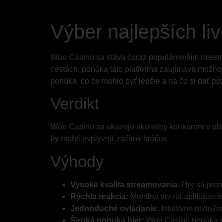
Výber najlepších li
Woo Casino sa stáva čoraz populárnejším miestom 
cestách, ponúka táto platforma zaujímavé možnos
ponúka, čo by mohlo byť lepšie a na čo si dať po
Verdikt
Woo Casino sa ukazuje ako silný konkurent v oblas
by mohli ovplyvniť zážitok hráčov.
Výhody
Vysoká kvalita streamovania:
Hry sú pren
Rýchla reakcia:
Mobilná verzia aplikácie re
Jednoduché ovládanie:
Intuitívne rozlož
Široká ponuka hier:
Woo Casino ponúka rôz