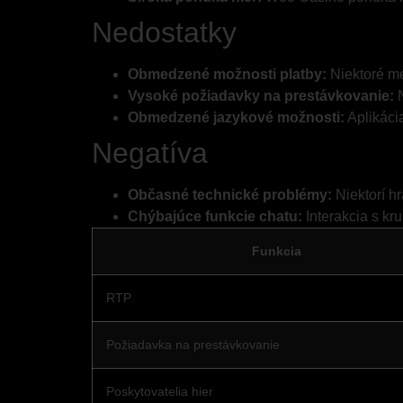
Nedostatky
Obmedzené možnosti platby:
Niektoré me
Vysoké požiadavky na prestávkovanie:
N
Obmedzené jazykové možnosti:
Aplikáci
Negatíva
Občasné technické problémy:
Niektorí hr
Chýbajúce funkcie chatu:
Interakcia s kru
Funkcia
RTP
Požiadavka na prestávkovanie
Poskytovatelia hier