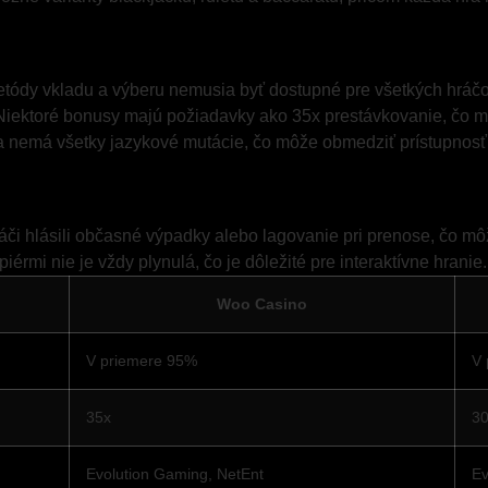
tódy vkladu a výberu nemusia byť dostupné pre všetkých hráčo
iektoré bonusy majú požiadavky ako 35x prestávkovanie, čo m
a nemá všetky jazykové mutácie, čo môže obmedziť prístupnosť p
áči hlásili občasné výpadky alebo lagovanie pri prenose, čo mô
piérmi nie je vždy plynulá, čo je dôležité pre interaktívne hranie.
Woo Casino
V priemere 95%
V 
35x
3
Evolution Gaming, NetEnt
Ev