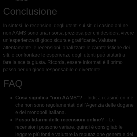
Conclusione
In sintesi, le recensioni degli utenti sui siti di casino online
non AAMS sono una risorsa preziosa per chi desidera vivere
un’esperienza di gioco sicura e gratificante. Valutare
attentamente le recensioni, analizzare le caratteristiche dei
siti, e confrontare le esperienze degli utenti può aiutarti a
fare la scelta giusta. Ricorda, essere informati è il primo
passo per un gioco responsabile e divertente.
FAQ
Cosa significa “non AAMS”?
– Indica i casinò online
che non sono regolamentati dall’Agenzia delle dogane
e dei monopoli italiana.
Posso fidarmi delle recensioni online?
– Le
recensioni possono variare, quindi è consigliabile
leggere più fonti e valutare la reputazione generale del