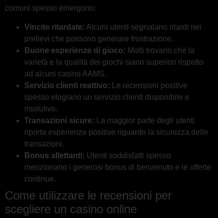
comuni spesso emergono:
Vincite ritardate:
Alcuni utenti segnalano ritardi nei
prelievi che possono generare frustrazione.
Buone esperienze di gioco:
Molti trovano che la
varietà e la qualità dei giochi siano superiori rispetto
ad alcuni casino AAMS.
Servizio clienti reattivo:
Le recensioni positive
spesso elogiano un servizio clienti disponibile e
risolutivo.
Transazioni sicure:
La maggior parte degli utenti
riporta esperienze positive riguardo la sicurezza delle
transazioni.
Bonus allettanti:
Utenti soddisfatti spesso
menzionano i generosi bonus di benvenuto e le offerte
continue.
Come utilizzare le recensioni per
scegliere un casino online