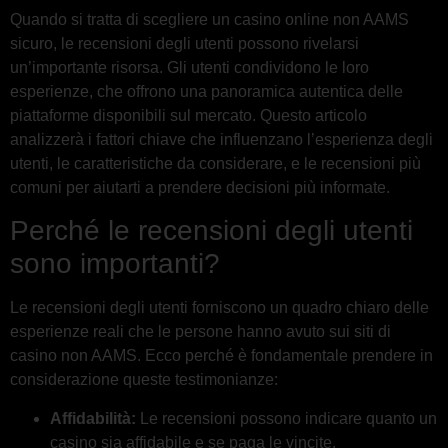
Quando si tratta di scegliere un casino online non AAMS
sicuro, le recensioni degli utenti possono rivelarsi
un’importante risorsa. Gli utenti condividono le loro
esperienze, che offrono una panoramica autentica delle
piattaforme disponibili sul mercato. Questo articolo
analizzerà i fattori chiave che influenzano l’esperienza degli
utenti, le caratteristiche da considerare, e le recensioni più
comuni per aiutarti a prendere decisioni più informate.
Perché le recensioni degli utenti
sono importanti?
Le recensioni degli utenti forniscono un quadro chiaro delle
esperienze reali che le persone hanno avuto sui siti di
casino non AAMS. Ecco perché è fondamentale prendere in
considerazione queste testimonianze:
Affidabilità:
Le recensioni possono indicare quanto un
casino sia affidabile e se paga le vincite.