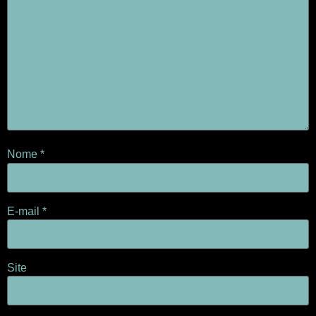
Nome
*
E-mail
*
Site