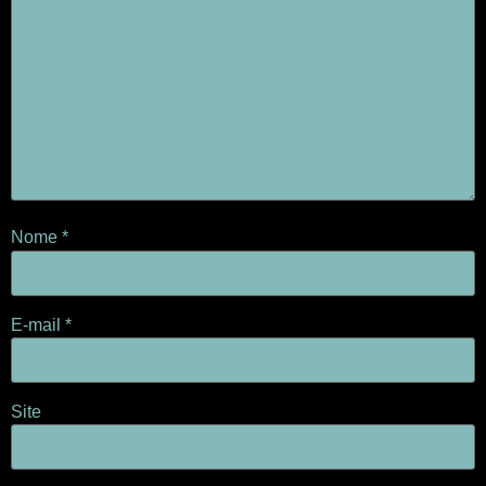
Nome
*
E-mail
*
Site