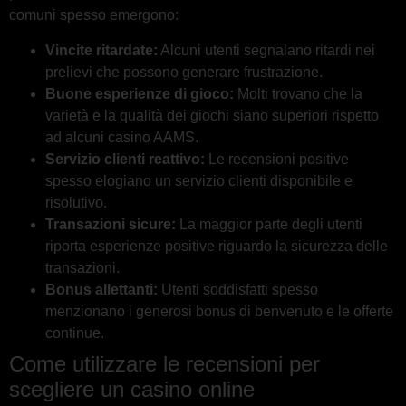
comuni spesso emergono:
Vincite ritardate:
Alcuni utenti segnalano ritardi nei
prelievi che possono generare frustrazione.
Buone esperienze di gioco:
Molti trovano che la
varietà e la qualità dei giochi siano superiori rispetto
ad alcuni casino AAMS.
Servizio clienti reattivo:
Le recensioni positive
spesso elogiano un servizio clienti disponibile e
risolutivo.
Transazioni sicure:
La maggior parte degli utenti
riporta esperienze positive riguardo la sicurezza delle
transazioni.
Bonus allettanti:
Utenti soddisfatti spesso
menzionano i generosi bonus di benvenuto e le offerte
continue.
Come utilizzare le recensioni per
scegliere un casino online