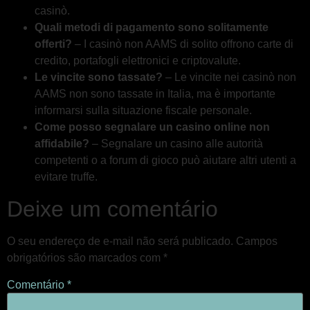
casinò.
Quali metodi di pagamento sono solitamente
offerti?
– I casinò non AAMS di solito offrono carte di
credito, portafogli elettronici e criptovalute.
Le vincite sono tassate?
– Le vincite nei casinò non
AAMS non sono tassate in Italia, ma è importante
informarsi sulla situazione fiscale personale.
Come posso segnalare un casino online non
affidabile?
– Segnalare un casino alle autorità
competenti o a forum di gioco può aiutare altri utenti a
evitare truffe.
Deixe um comentário
O seu endereço de e-mail não será publicado.
Campos
obrigatórios são marcados com
*
Comentário
*