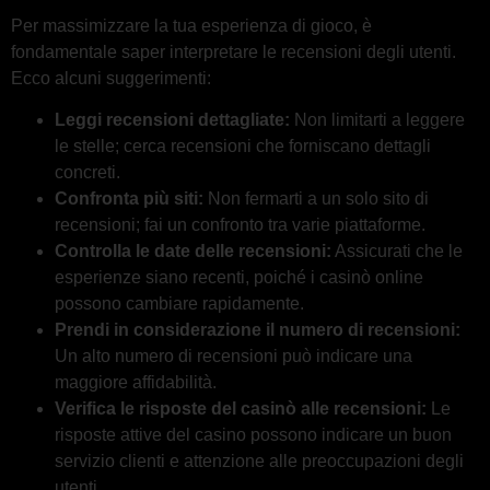
Per massimizzare la tua esperienza di gioco, è
fondamentale saper interpretare le recensioni degli utenti.
Ecco alcuni suggerimenti:
Leggi recensioni dettagliate:
Non limitarti a leggere
le stelle; cerca recensioni che forniscano dettagli
concreti.
Confronta più siti:
Non fermarti a un solo sito di
recensioni; fai un confronto tra varie piattaforme.
Controlla le date delle recensioni:
Assicurati che le
esperienze siano recenti, poiché i casinò online
possono cambiare rapidamente.
Prendi in considerazione il numero di recensioni:
Un alto numero di recensioni può indicare una
maggiore affidabilità.
Verifica le risposte del casinò alle recensioni:
Le
risposte attive del casino possono indicare un buon
servizio clienti e attenzione alle preoccupazioni degli
utenti.