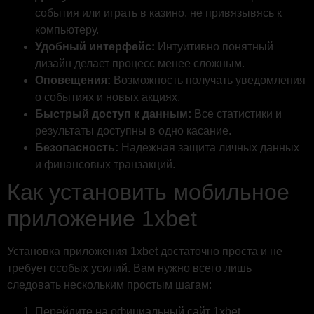
события или играть в казино, не привязывясь к
компьютеру.
Удобный интерфейс:
Интуитивно понятный
дизайн делает процесс менее сложным.
Оповещения:
Возможность получать уведомления
о событиях и новых акциях.
Быстрый доступ к данным:
Все статистики и
результаты доступны в одно касание.
Безопасность:
Надежная защита личных данных
и финансовых транзакций.
Как установить мобильное
приложение 1xbet
Установка приложения 1xbet достаточно проста и не
требует особых усилий. Вам нужно всего лишь
следовать нескольким простым шагам:
Перейдите на официальный сайт 1xbet.