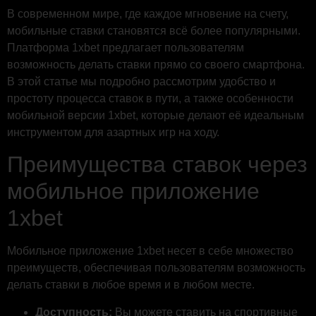
В современном мире, где каждое мгновение на счету,
мобильные ставки становятся всё более популярными.
Платформа 1xbet предлагает пользователям
возможность делать ставки прямо со своего смартфона.
В этой статье мы подробно рассмотрим удобство и
простоту процесса ставок в пути, а также особенности
мобильной версии 1xbet, которые делают её идеальным
инструментом для азартных игр на ходу.
Преимущества ставок через
мобильное приложение
1xbet
Мобильное приложение 1xbet несет в себе множество
преимуществ, обеспечивая пользователям возможность
делать ставки в любое время и в любом месте.
Доступность:
Вы можете ставить на спортивные