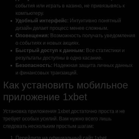
события или играть в казино, не привязывясь к
компьютеру.
Удобный интерфейс:
Интуитивно понятный
дизайн делает процесс менее сложным.
Оповещения:
Возможность получать уведомления
о событиях и новых акциях.
Быстрый доступ к данным:
Все статистики и
результаты доступны в одно касание.
Безопасность:
Надежная защита личных данных
и финансовых транзакций.
Как установить мобильное
приложение 1xbet
Установка приложения 1xbet достаточно проста и не
требует особых усилий. Вам нужно всего лишь
следовать нескольким простым шагам:
Перейдите на официальный сайт 1xbet.