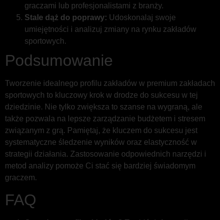
graczami lub profesjonalistami z branży.
Stale dąż do poprawy:
Udoskonalaj swoje
umiejętności i analizuj zmiany na rynku zakładów
sportowych.
Podsumowanie
Tworzenie idealnego profilu zakładów w premium zakładach
sportowych to kluczowy krok w drodze do sukcesu w tej
dziedzinie. Nie tylko zwiększa to szanse na wygraną, ale
także pozwala na lepsze zarządzanie budżetem i stresem
związanym z grą. Pamiętaj, że kluczem do sukcesu jest
systematyczne śledzenie wyników oraz elastyczność w
strategii działania. Zastosowanie odpowiednich narzędzi i
metod analizy pomoże Ci stać się bardziej świadomym
graczem.
FAQ