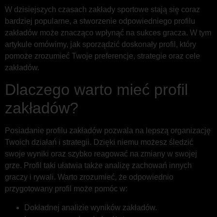
W dzisiejszych czasach zakłady sportowe stają się coraz
bardziej popularne, a stworzenie odpowiedniego profilu
zakładów może znacząco wpłynąć na sukces gracza. W tym
artykule omówimy, jak sporządzić doskonały profil, który
pomoże zrozumieć Twoje preferencje, strategie oraz cele
zakładów.
Dlaczego warto mieć profil
zakładów?
Posiadanie profilu zakładów pozwala na lepszą organizację
Twoich działań i strategii. Dzięki niemu możesz śledzić
swoje wyniki oraz szybko reagować na zmiany w swojej
grze. Profil taki ułatwia także analizę zachowań innych
graczy i rywali. Warto zrozumieć, że odpowiednio
przygotowany profil może pomóc w:
Dokładnej analizie wyników zakładów.