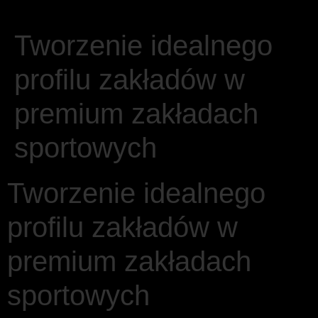
Tworzenie idealnego
profilu zakładów w
premium zakładach
sportowych
Tworzenie idealnego
profilu zakładów w
premium zakładach
sportowych