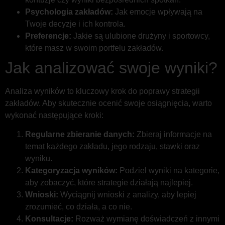
Psychologia zakładów:
Jak emocje wpływają na
Twoje decyzje i ich kontrola.
Preferencje:
Jakie są ulubione drużyny i sportowcy,
które masz w swoim portfelu zakładów.
Jak analizować swoje wyniki?
Analiza wyników to kluczowy krok do poprawy strategii
zakładów. Aby skutecznie ocenić swoje osiągnięcia, warto
wykonać następujące kroki:
Regularne zbieranie danych:
Zbieraj informacje na
temat każdego zakładu, jego rodzaju, stawki oraz
wyniku.
Kategoryzacja wyników:
Podziel wyniki na kategorie,
aby zobaczyć, które strategie działają najlepiej.
Wnioski:
Wyciągnij wnioski z analizy, aby lepiej
zrozumieć, co działa, a co nie.
Konsultacje:
Rozważ wymianę doświadczeń z innymi