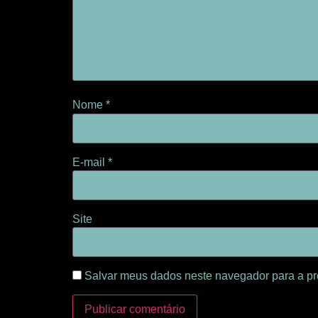
Nome
*
E-mail
*
Site
Salvar meus dados neste navegador para a pr