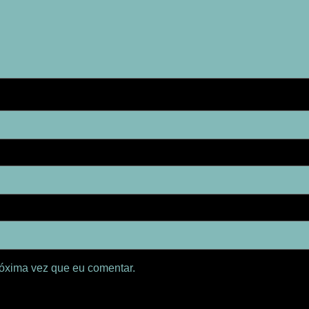
óxima vez que eu comentar.