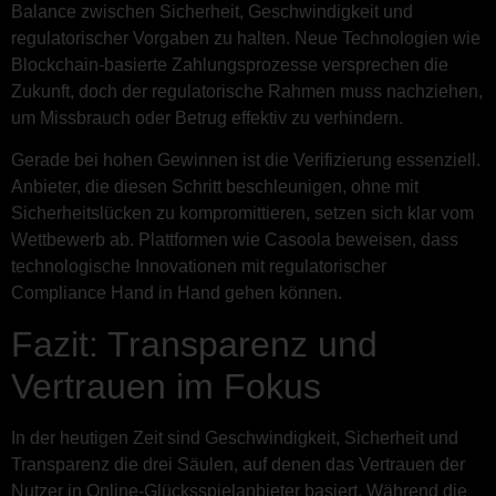
Balance zwischen Sicherheit, Geschwindigkeit und
regulatorischer Vorgaben zu halten. Neue Technologien wie
Blockchain-basierte Zahlungsprozesse versprechen die
Zukunft, doch der regulatorische Rahmen muss nachziehen,
um Missbrauch oder Betrug effektiv zu verhindern.
Gerade bei hohen Gewinnen ist die Verifizierung essenziell.
Anbieter, die diesen Schritt beschleunigen, ohne mit
Sicherheitslücken zu kompromittieren, setzen sich klar vom
Wettbewerb ab. Plattformen wie Casoola beweisen, dass
technologische Innovationen mit regulatorischer
Compliance Hand in Hand gehen können.
Fazit: Transparenz und
Vertrauen im Fokus
In der heutigen Zeit sind Geschwindigkeit, Sicherheit und
Transparenz die drei Säulen, auf denen das Vertrauen der
Nutzer in Online-Glücksspielanbieter basiert. Während die