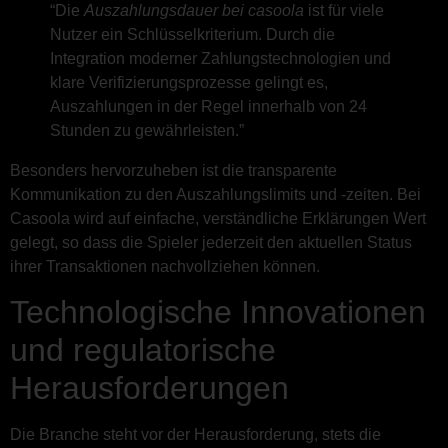
“Die
Auszahlungsdauer bei casoola
ist für viele
Nutzer ein Schlüsselkriterium. Durch die
Integration moderner Zahlungstechnologien und
klare Verifizierungsprozesse gelingt es,
Auszahlungen in der Regel innerhalb von 24
Stunden zu gewährleisten.”
Besonders hervorzuheben ist die transparente
Kommunikation zu den Auszahlungslimits und -zeiten. Bei
Casoola wird auf einfache, verständliche Erklärungen Wert
gelegt, so dass die Spieler jederzeit den aktuellen Status
ihrer Transaktionen nachvollziehen können.
Technologische Innovationen
und regulatorische
Herausforderungen
Die Branche steht vor der Herausforderung, stets die