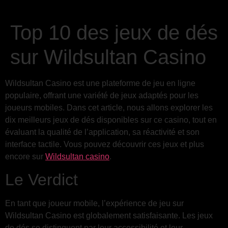
Top 10 des jeux de dés
sur Wildsultan Casino
Wildsultan Casino est une plateforme de jeu en ligne
populaire, offrant une variété de jeux adaptés pour les
joueurs mobiles. Dans cet article, nous allons explorer les
dix meilleurs jeux de dés disponibles sur ce casino, tout en
évaluant la qualité de l’application, sa réactivité et son
interface tactile. Vous pouvez découvrir ces jeux et plus
encore sur
Wildsultan casino
.
Le Verdict
En tant que joueur mobile, l’expérience de jeu sur
Wildsultan Casino est globalement satisfaisante. Les jeux
de dés se distinguent par leur accessibilité et leur