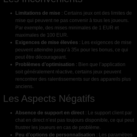
Limitations de mise
: Certains jeux ont des limites de
mise qui peuvent ne pas convenir à tous les joueurs.
Par exemple, des mises minimales de 1 EUR et
maximales de 100 EUR.
Exigences de mise élevées
: Les exigences de mise
peuvent atteindre jusqu’à 35x pour les bonus, ce qui
peut être décourageant.
Problèmes d’optimisation
: Bien que l’application
soit généralement réactive, certains jeux peuvent
rencontrer des ralentissements sur des appareils plus
anciens.
Les Aspects Négatifs
Absence de support en direct
: Le support client par
chat en direct n’est pas toujours disponible, ce qui peut
frustrer les joueurs en cas de problème.
Peu d’options de personnalisation
: Les paramètres