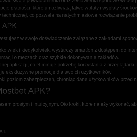
wać swoje powiadomienia oraz zestawienia sportowe według w
je płatności, które umożliwiają łatwe wpłaty i wypłaty środkó
 technicznej, co pozwala na natychmiastowe rozwiązanie prob
t APK
westujesz w swoje doświadczenie związane z zakładami sporto
olwiek i kiedykolwiek, wystarczy smartfon z dostępem do inter
rmacji o meczach oraz szybkie dokonywanie zakładów.
ej aplikacji, co eliminuje potrzebę korzystania z przeglądarki 
ruje ekskluzywne promocje dla swoich użytkowników.
oki poziom zabezpieczeń, chroniąc dane użytkowników przed 
 Mostbet APK?
cesem prostym i intuicyjnym. Oto kroki, które należy wykonać,
ej.