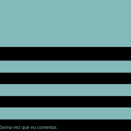
óxima vez que eu comentar.