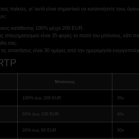
υς παίκτες, γι’ αυτό είναι σημαντικό να κατανοήσετε τους όρους
υν:
νους κατάθεσης 100% μέχρι 200 EUR.
ς στοιχηματισμού είναι 35 φορές το ποσό του μπόνους, κάτι που
ρδη σας.
τις απαιτήσεις είναι 30 ημέρες από την ημερομηνία ενεργοποί
 RTP
)
Μπόνους
100% έως 200 EUR
35x
50% έως 100 EUR
40x
20% έως 50 EUR
30x