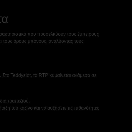
τα
αρακτηριστικά που προσελκύουν τους έμπειρους
αι τους όρους μπόνους, αναλύοντας τους
. Στο Teddyslot, το RTP κυμαίνεται ανάμεσα σε
δια τραπεζιού.
ιξη του καζίνο και να αυξήσετε τις πιθανότητες