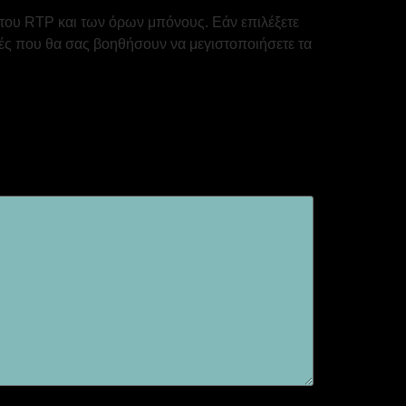
 του RTP και των όρων μπόνους. Εάν επιλέξετε
ικές που θα σας βοηθήσουν να μεγιστοποιήσετε τα