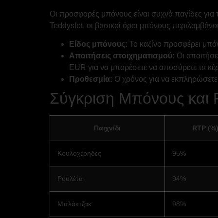
Οι προσφορές μπόνους είναι συχνά παγίδες για το
Teddyslot, οι βασικοί όροι μπόνους περιλαμβάνο
Είδος μπόνους:
Το καζίνο προσφέρει μπό
Απαιτήσεις στοιχηματισμού:
Οι απαιτήσει
EUR για να μπορέσετε να αποσύρετε τα κέ
Προθεσμία:
Ο χρόνος για να εκπληρώσετε 
Σύγκριση Μπόνους και
Παιχνίδι
RTP (%
Κουλοχέρηδες
95%
Ρουλέτα
94%
Μπλάκτζακ
98%