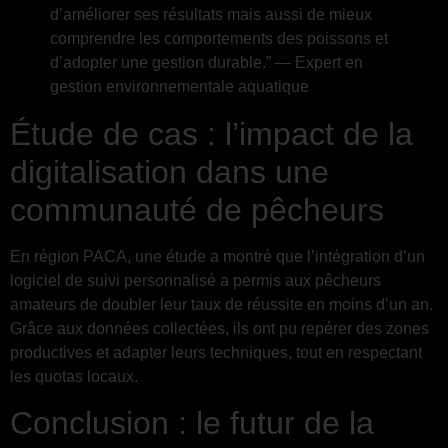
d’améliorer ses résultats mais aussi de mieux
comprendre les comportements des poissons et
d’adopter une gestion durable.” — Expert en
gestion environnementale aquatique
Étude de cas : l’impact de la
digitalisation dans une
communauté de pêcheurs
En région PACA, une étude a montré que l’intégration d’un
logiciel de suivi personnalisé a permis aux pêcheurs
amateurs de doubler leur taux de réussite en moins d’un an.
Grâce aux données collectées, ils ont pu repérer des zones
productives et adapter leurs techniques, tout en respectant
les quotas locaux.
Conclusion : le futur de la