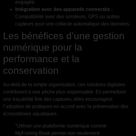
engagée.
Intégration avec des appareils connectés :
Compatibilité avec des sondeurs, GPS ou autres
capteurs pour une collecte automatique des données.
Les bénéfices d’une gestion
numérique pour la
performance et la
conservation
Au-delà de la simple organisation, ces solutions digitales
contribuent à une pêche plus responsable. En permettant
une traçabilité fine des captures, elles encouragent
l’adoption de pratiques en accord avec la préservation des
écosystèmes aquatiques.
“Utiliser une plateforme numérique comme
MyFishing Book permet non seulement