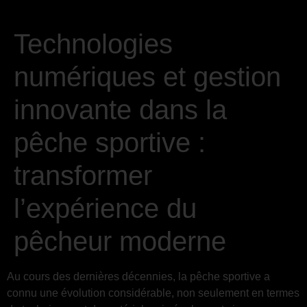
Technologies
numériques et gestion
innovante dans la
pêche sportive :
transformer
l’expérience du
pêcheur moderne
Au cours des dernières décennies, la pêche sportive a
connu une évolution considérable, non seulement en termes