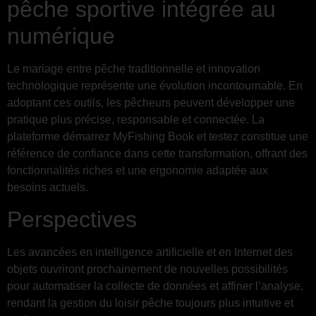
pêche sportive intégrée au
numérique
Le mariage entre pêche traditionnelle et innovation
technologique représente une évolution incontournable. En
adoptant ces outils, les pêcheurs peuvent développer une
pratique plus précise, responsable et connectée. La
plateforme démarrez MyFishing Book et testez constitue une
référence de confiance dans cette transformation, offrant des
fonctionnalités riches et une ergonomie adaptée aux
besoins actuels.
Perspectives
Les avancées en intelligence artificielle et en Internet des
objets ouvriront prochainement de nouvelles possibilités
pour automatiser la collecte de données et affiner l’analyse,
rendant la gestion du loisir pêche toujours plus intuitive et