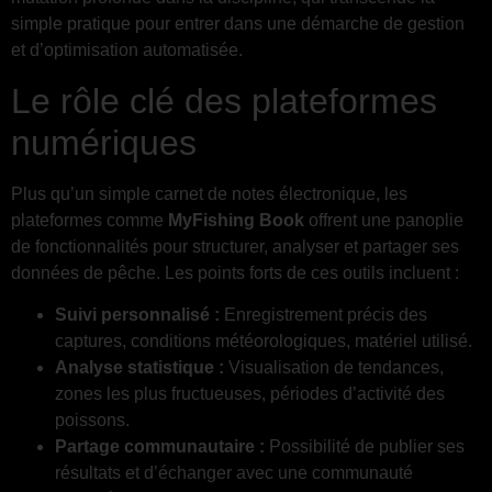
simple pratique pour entrer dans une démarche de gestion
et d’optimisation automatisée.
Le rôle clé des plateformes
numériques
Plus qu’un simple carnet de notes électronique, les
plateformes comme
MyFishing Book
offrent une panoplie
de fonctionnalités pour structurer, analyser et partager ses
données de pêche. Les points forts de ces outils incluent :
Suivi personnalisé :
Enregistrement précis des
captures, conditions météorologiques, matériel utilisé.
Analyse statistique :
Visualisation de tendances,
zones les plus fructueuses, périodes d’activité des
poissons.
Partage communautaire :
Possibilité de publier ses
résultats et d’échanger avec une communauté