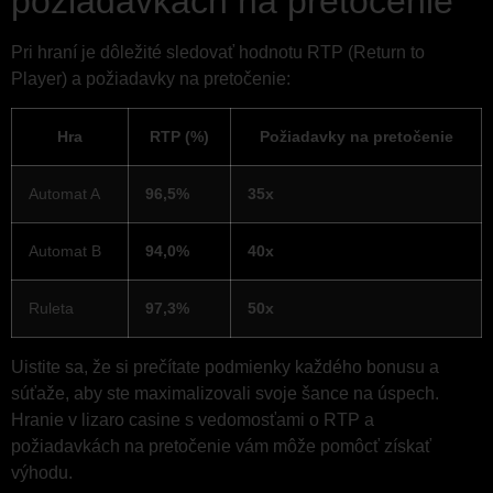
požiadavkách na pretočenie
Pri hraní je dôležité sledovať hodnotu RTP (Return to
Player) a požiadavky na pretočenie:
Hra
RTP (%)
Požiadavky na pretočenie
Automat A
96,5%
35x
Automat B
94,0%
40x
Ruleta
97,3%
50x
Uistite sa, že si prečítate podmienky každého bonusu a
súťaže, aby ste maximalizovali svoje šance na úspech.
Hranie v lizaro casine s vedomosťami o RTP a
požiadavkách na pretočenie vám môže pomôcť získať
výhodu.