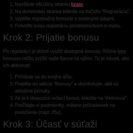
Navštívte oficiálnu stránku
lizaro
.
Na domovskej stránke kliknite na tlačidlo “Registrácia”.
Vyplňte registračný formulár s osobnými údajmi.
Potvrďte svoju registráciu prostredníctvom e-mailu.
Krok 2: Prijatie bonusu
Po registrácii je dobré využiť dostupné bonusy. Rôzne typy
bonusov môžu zvýšiť vaše šance na výhru. Tu je návod, ako
ich aktivovať:
Prihláste sa do svojho účtu.
Prejdite do sekcie “Bonusy” a skontrolujte, aké sú
aktuálne ponuky.
Ak je k dispozícii uvítací bonus, kliknite na “Aktivovať”.
Prečítajte si podmienky, vrátane požiadaviek na
pretočenie (napr. 35x).
Krok 3: Účasť v súťaži