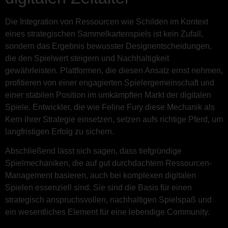
Die Integration von Ressourcen wie Schilden im Kontext
eines strategischen Sammelkartenspiels ist kein Zufall,
sondern das Ergebnis bewusster Designentscheidungen,
die den Spielwert steigern und Nachhaltigkeit
gewährleisten. Plattformen, die diesen Ansatz ernst nehmen,
profitieren von einer engagierten Spielergemeinschaft und
einer stabilen Position im umkämpften Markt der digitalen
Spiele. Entwickler, die wie Feline Fury diese Mechanik als
Kern ihrer Strategie einsetzen, setzen aufs richtige Pferd, um
langfristigen Erfolg zu sichern.
Abschließend lässt sich sagen, dass tiefgründige
Spielmechaniken, die auf gut durchdachtem Ressourcen-
Management basieren, auch bei komplexen digitalen
Spielen essenziell sind. Sie sind die Basis für einen
strategisch anspruchsvollen, nachhaltigen Spielspaß und
ein wesentliches Element für eine lebendige Community.