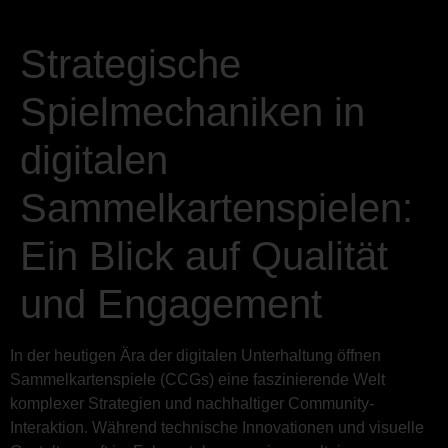
Strategische
Spielmechaniken in
digitalen
Sammelkartenspielen:
Ein Blick auf Qualität
und Engagement
In der heutigen Ära der digitalen Unterhaltung öffnen
Sammelkartenspiele (CCGs) eine faszinierende Welt
komplexer Strategien und nachhaltiger Community-
Interaktion. Während technische Innovationen und visuelle