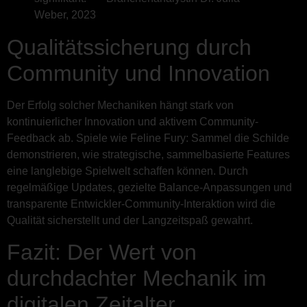
Weber, 2023
Qualitätssicherung durch
Community und Innovation
Der Erfolg solcher Mechaniken hängt stark von
kontinuierlicher Innovation und aktivem Community-
Feedback ab. Spiele wie Feline Fury: Sammel die Schilde
demonstrieren, wie strategische, sammelbasierte Features
eine langlebige Spielwelt schaffen können. Durch
regelmäßige Updates, gezielte Balance-Anpassungen und
transparente Entwickler-Community-Interaktion wird die
Qualität sicherstellt und der Langzeitspaß gewahrt.
Fazit: Der Wert von
durchdachter Mechanik im
digitalen Zeitalter