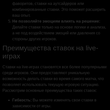
фаворитов, ставки на аутсайдеров или
комбинированные ставки. Это поможет расширить
ваш опыт.
Не позволяйте эмоциям влиять на решение:
Делайте ставки только на основе логики и анализа,
а не под воздействием эмоций или давления со
стороны других игроков.
Преимущества ставок на live-
играх
Ставки на live-играх становятся все более популярными
среди игроков. Они предоставляют уникальную
возможность делать ставки во время самого матча, что
позволяет использовать текущую игровую ситуацию.
Рассмотрим основные преимущества таких ставок:
Гибкость:
Вы можете изменять свои ставки в
зависимости от игры.