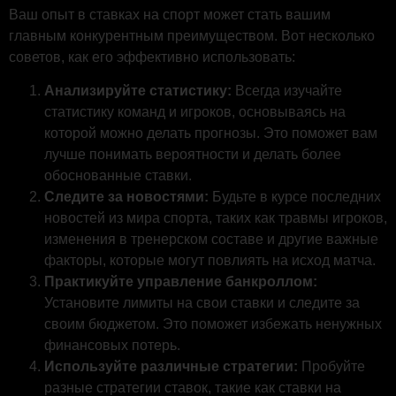
Ваш опыт в ставках на спорт может стать вашим
главным конкурентным преимуществом. Вот несколько
советов, как его эффективно использовать:
Анализируйте статистику:
Всегда изучайте
статистику команд и игроков, основываясь на
которой можно делать прогнозы. Это поможет вам
лучше понимать вероятности и делать более
обоснованные ставки.
Следите за новостями:
Будьте в курсе последних
новостей из мира спорта, таких как травмы игроков,
изменения в тренерском составе и другие важные
факторы, которые могут повлиять на исход матча.
Практикуйте управление банкроллом:
Установите лимиты на свои ставки и следите за
своим бюджетом. Это поможет избежать ненужных
финансовых потерь.
Используйте различные стратегии:
Пробуйте
разные стратегии ставок, такие как ставки на