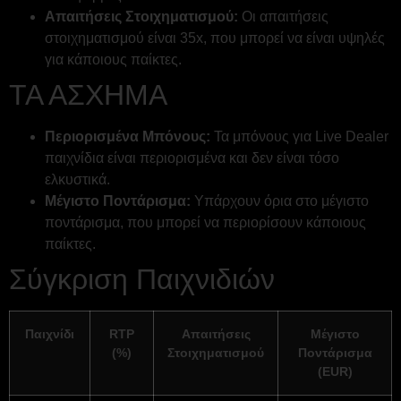
Απαιτήσεις Στοιχηματισμού:
Οι απαιτήσεις
στοιχηματισμού είναι 35x, που μπορεί να είναι υψηλές
για κάποιους παίκτες.
ΤΑ ΑΣΧΗΜΑ
Περιορισμένα Μπόνους:
Τα μπόνους για Live Dealer
παιχνίδια είναι περιορισμένα και δεν είναι τόσο
ελκυστικά.
Μέγιστο Ποντάρισμα:
Υπάρχουν όρια στο μέγιστο
ποντάρισμα, που μπορεί να περιορίσουν κάποιους
παίκτες.
Σύγκριση Παιχνιδιών
Παιχνίδι
RTP
Απαιτήσεις
Μέγιστο
(%)
Στοιχηματισμού
Ποντάρισμα
(EUR)