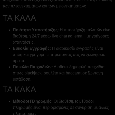
των πλεονεκτημάτων και των μειονεκτημάτων:
ΤΑ ΚΑΛΑ
Ποιότητα Υποστήριξης:
Η υποστήριξη πελατών είναι
διαθέσιμη 24/7 μέσω live chat και email, με γρήγορες
απαντήσεις.
Ευκολία Εγγραφής:
Η διαδικασία εγγραφής είναι
απλή και γρήγορη, επιτρέποντάς σας να ξεκινήσετε
άμεσα.
Ποικιλία Παιχνιδιών:
Διαθέτει δημοφιλή παιχνίδια
όπως blackjack, ρουλέτα και baccarat σε ζωντανή
μετάδοση.
ΤΑ ΚΑΚΑ
Μέθοδοι Πληρωμής:
Οι διαθέσιμες μέθοδοι
πληρωμής είναι περιορισμένες σε σύγκριση με άλλες
πλατφόρμες.