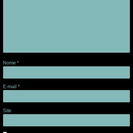
Nome
*
E-mail
*
Site