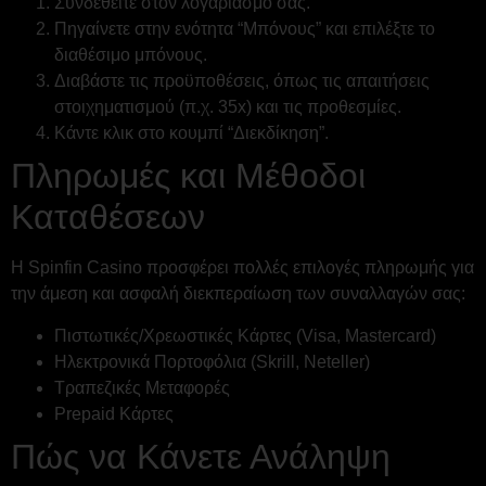
Συνδεθείτε στον λογαριασμό σας.
Πηγαίνετε στην ενότητα “Μπόνους” και επιλέξτε το
διαθέσιμο μπόνους.
Διαβάστε τις προϋποθέσεις, όπως τις απαιτήσεις
στοιχηματισμού (π.χ. 35x) και τις προθεσμίες.
Κάντε κλικ στο κουμπί “Διεκδίκηση”.
Πληρωμές και Μέθοδοι
Καταθέσεων
Η Spinfin Casino προσφέρει πολλές επιλογές πληρωμής για
την άμεση και ασφαλή διεκπεραίωση των συναλλαγών σας:
Πιστωτικές/Χρεωστικές Κάρτες (Visa, Mastercard)
Ηλεκτρονικά Πορτοφόλια (Skrill, Neteller)
Τραπεζικές Μεταφορές
Prepaid Κάρτες
Πώς να Κάνετε Ανάληψη