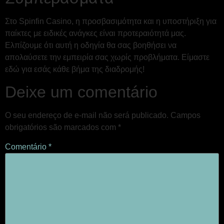
Στο Spinfin Casino, η προσβασιμότητα και η υποστήριξη για
παίκτες με ειδικές ανάγκες είναι προτεραιότητά μας.
Ελπίζουμε ότι αυτή η οδηγία θα σας βοηθήσει να
απολαύσετε την εμπειρία σας χωρίς προβλήματα. Είμαστε
εδώ για εσάς κάθε βήμα της διαδρομής!
Deixe um comentário
O seu endereço de e-mail não será publicado.
Campos
obrigatórios são marcados com
*
Comentário
*