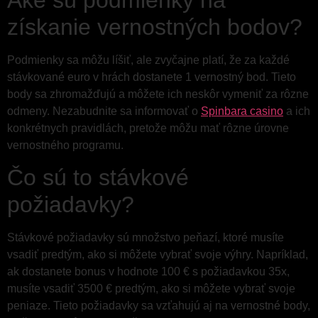
získanie vernostných bodov?
Podmienky sa môžu líšiť, ale zvyčajne platí, že za každé
stávkované euro v hrách dostanete 1 vernostný bod. Tieto
body sa zhromažďujú a môžete ich neskôr vymeniť za rôzne
odmeny. Nezabudnite sa informovať o
Spinbara casino
a ich
konkrétnych pravidlách, pretože môžu mať rôzne úrovne
vernostného programu.
Čo sú to stávkové
požiadavky?
Stávkové požiadavky sú množstvo peňazí, ktoré musíte
vsadiť predtým, ako si môžete vybrať svoje výhry. Napríklad,
ak dostanete bonus v hodnote 100 € s požiadavkou 35x,
musíte vsadiť 3500 € predtým, ako si môžete vybrať svoje
peniaze. Tieto požiadavky sa vzťahujú aj na vernostné body,