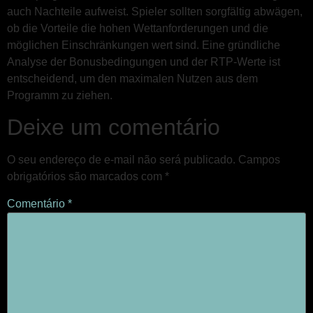
auch Nachteile aufweist. Spieler sollten sorgfältig abwägen,
ob die Vorteile die hohen Wettanforderungen und die
möglichen Einschränkungen wert sind. Eine gründliche
Analyse der Bonusbedingungen und der RTP-Werte ist
entscheidend, um den maximalen Nutzen aus dem
Programm zu ziehen.
Deixe um comentário
O seu endereço de e-mail não será publicado.
Campos
obrigatórios são marcados com
*
Comentário
*