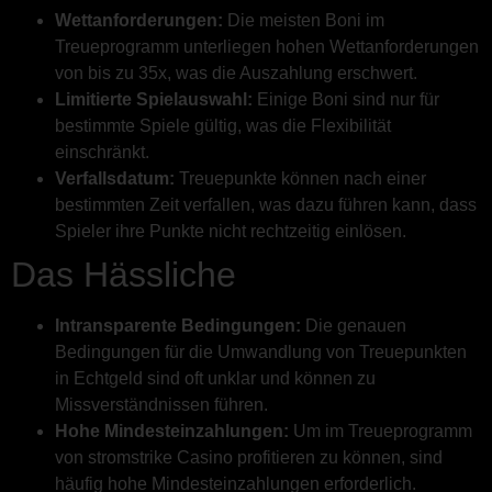
Wettanforderungen:
Die meisten Boni im
Treueprogramm unterliegen hohen Wettanforderungen
von bis zu 35x, was die Auszahlung erschwert.
Limitierte Spielauswahl:
Einige Boni sind nur für
bestimmte Spiele gültig, was die Flexibilität
einschränkt.
Verfallsdatum:
Treuepunkte können nach einer
bestimmten Zeit verfallen, was dazu führen kann, dass
Spieler ihre Punkte nicht rechtzeitig einlösen.
Das Hässliche
Intransparente Bedingungen:
Die genauen
Bedingungen für die Umwandlung von Treuepunkten
in Echtgeld sind oft unklar und können zu
Missverständnissen führen.
Hohe Mindesteinzahlungen:
Um im Treueprogramm
von stromstrike Casino profitieren zu können, sind
häufig hohe Mindesteinzahlungen erforderlich.