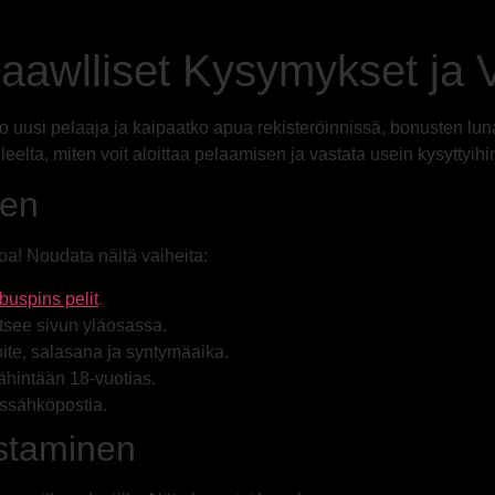
Laawlliset Kysymykset ja 
 uusi pelaaja ja kaipaatko apua rekisteröinnissä, bonusten lu
lta, miten voit aloittaa pelaamisen ja vastata usein kysyttyihi
nen
oa! Noudata näitä vaiheita:
buspins pelit
.
aitsee sivun yläosassa.
oite, salasana ja syntymäaika.
vähintään 18-vuotias.
tussähköpostia.
staminen