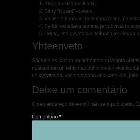
Kirjaudu sisään tilillesi.
Siirry “Nostot” -osioon.
Valitse haluamasi nostotapa (esim. pankkisi
Syötä nostettava summa ja vahvista nostop
Odota, että pyyntö käsitellään (keskimääri
Yhteenveto
Shibuspins-kasino on erinomainen valinta aloittel
nostaminen on tehty mahdollisimman yksinkertaisek
on kysyttävää, kasino tarjoaa asiakastukea, joka
Deixe um comentário
O seu endereço de e-mail não será publicado.
C
Comentário
*