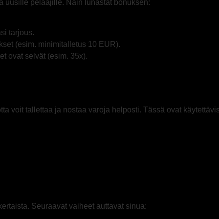
 uusille pelaajille. Näin lunastat bonuksen:
si tarjous.
kset (esim. minimitalletus 10 EUR).
t ovat selvät (esim. 35x).
ta voit tallettaa ja nostaa varoja helposti. Tässä ovat käytettäv
rtaista. Seuraavat vaiheet auttavat sinua: