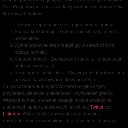
Vox. Przygotowanie do zawodów powinno obejmować kilka
kluczowych kroków:
Dokładne zapoznanie się z regulaminem turnieju.
Analiza konkurencji – Zrozumienie stylu gry innych
uczestników.
Wybór odpowiedniej strategii gry w zależności od
rodzaju turnieju.
Kontrola emocji – Zachowanie spokoju i koncentracji
podczas rywalizacji.
Regularne uczestnictwo – Aktywny udział w turniejach
pozwala na zdobywanie doświadczenia.
Za sukcesami w turniejach Vox stoi nie tylko czysty
przypadek, ale także umiejętności i wytrwałość graczy.
Więcej informacji na temat strategii można znaleźć na
platformach społecznościowych, takich jak
Twitter
czy
LinkedIn
. Warto śledzić doświadczenia bardziej
doświadczonych zawodników i brać do serca ich porady.