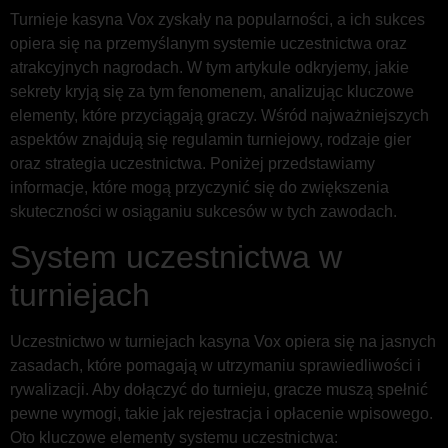
Turnieje kasyna Vox zyskały na popularności, a ich sukces
opiera się na przemyślanym systemie uczestnictwa oraz
atrakcyjnych nagrodach. W tym artykule odkryjemy, jakie
sekrety kryją się za tym fenomenem, analizując kluczowe
elementy, które przyciągają graczy. Wśród najważniejszych
aspektów znajdują się regulamin turniejowy, rodzaje gier
oraz strategia uczestnictwa. Poniżej przedstawiamy
informacje, które mogą przyczynić się do zwiększenia
skuteczności w osiąganiu sukcesów w tych zawodach.
System uczestnictwa w
turniejach
Uczestnictwo w turniejach kasyna Vox opiera się na jasnych
zasadach, które pomagają w utrzymaniu sprawiedliwości i
rywalizacji. Aby dołączyć do turnieju, gracze muszą spełnić
pewne wymogi, takie jak rejestracja i opłacenie wpisowego.
Oto kluczowe elementy systemu uczestnictwa: