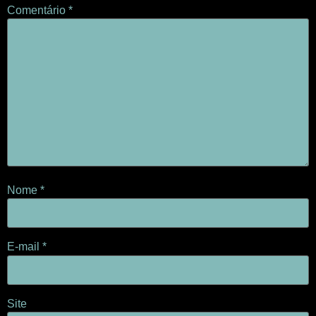
Comentário
*
Nome
*
E-mail
*
Site