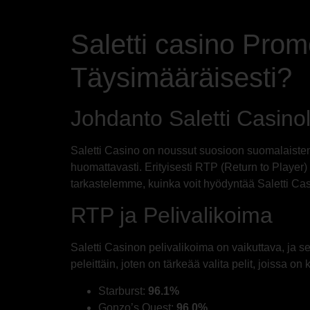
Saletti casino Pro
Täysimääräisesti?
Johdanto Saletti Casinol
Saletti Casino on noussut suosioon suomalaisten 
huomattavasti. Erityisesti RTP (Return to Player) 
tarkastelemme, kuinka voit hyödyntää Saletti Cas
RTP ja Pelivalikoima
Saletti Casinon pelivalikoima on vaikuttava, ja s
peleittäin, joten on tärkeää valita pelit, joissa o
Starburst:
96.1%
Gonzo’s Quest:
96.0%