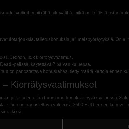
et voittoihin pitkällä aikavälillä, mikä on kriittistä asiantuntev
tervetulotarjouksia, talletusbonuksia ja ilmaispyöräytyksiä. On e
00 EUR:oon, 35x kierrätysvaatimus.
f Dead -pelissä, käytettävä 7 päivän kuluessa.
sinun on panostettava bonusrahasi tietty määrä kertoja ennen kuin
– Kierrätysvaatimukset
ista, jotka tulee ottaa huomioon bonuksia hyväksyttäessä. Salett
sta, sinun on panostettava yhteensä 3500 EUR ennen kuin voit nos
simerkiksi: