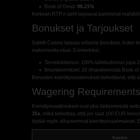
Book of Dead:
96.21%
Korkean RTP:n pelit tarjoavat paremmat mahdollisuud
Bonukset ja Tarjoukset
Saletti Casino tarjoaa erilaisia bonuksia, kuten 
maksimoida etusi. Esimerkiksi:
Tervetulobonus: 100% talletusbonus jopa 2
Ilmaiskierrokset: 20 ilmaiskierrosta Book o
Bonusten kierrätysvaatimukset tarkoittavat, että 
Wagering Requirements 
Kierrätysvaatimukset ovat yksi tärkeimmistä seiko
35x
, mikä tarkoittaa, että jos saat 100 EUR bonu
löytää myös alhaisemmat kierrätysvaatimukset. E
Kasino