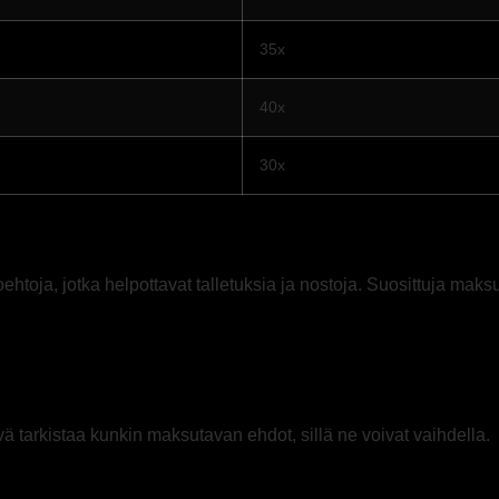
35x
40x
30x
ehtoja, jotka helpottavat talletuksia ja nostoja. Suosittuja maks
ä tarkistaa kunkin maksutavan ehdot, sillä ne voivat vaihdella.