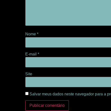
Nome
*
E-mail
*
Site
Salvar meus dados neste navegador para a pr