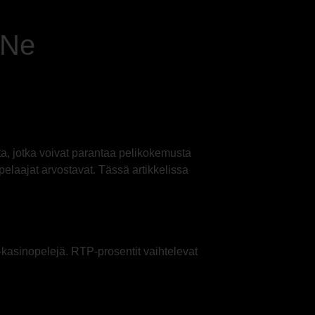
 Ne
a, jotka voivat parantaa pelikokemusta
 pelaajat arvostavat. Tässä artikkelissa
e-kasinopelejä. RTP-prosentit vaihtelevat