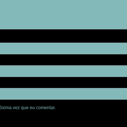
óxima vez que eu comentar.