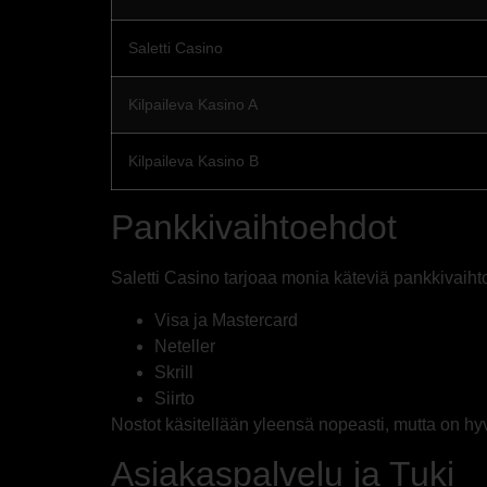
Saletti Casino
Kilpaileva Kasino A
Kilpaileva Kasino B
Pankkivaihtoehdot
Saletti Casino tarjoaa monia käteviä pankkivaihto
Visa ja Mastercard
Neteller
Skrill
Siirto
Nostot käsitellään yleensä nopeasti, mutta on hyv
Asiakaspalvelu ja Tuki