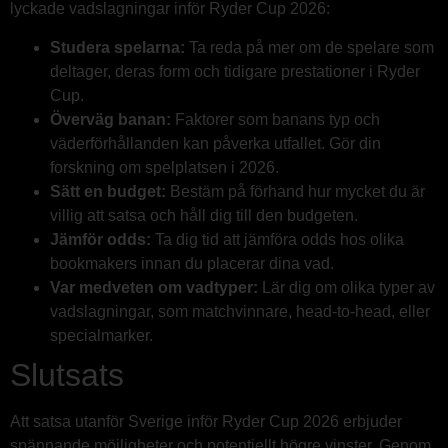
lyckade vadslagningar inför Ryder Cup 2026:
Studera spelarna:
Ta reda på mer om de spelare som
deltager, deras form och tidigare prestationer i Ryder
Cup.
Överväg banan:
Faktorer som banans typ och
väderförhållanden kan påverka utfallet. Gör din
forskning om spelplatsen i 2026.
Sätt en budget:
Bestäm på förhand hur mycket du är
villig att satsa och håll dig till den budgeten.
Jämför odds:
Ta dig tid att jämföra odds hos olika
bookmakers innan du placerar dina vad.
Var medveten om vadtyper:
Lär dig om olika typer av
vadslagningar, som matchvinnare, head-to-head, eller
specialmarker.
Slutsats
Att satsa utanför Sverige inför Ryder Cup 2026 erbjuder
spännande möjligheter och potentiellt högre vinster. Genom