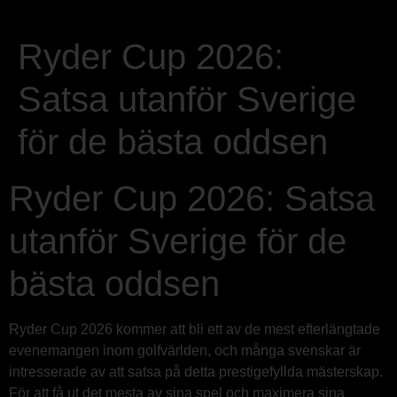
Ryder Cup 2026:
Satsa utanför Sverige
för de bästa oddsen
Ryder Cup 2026: Satsa
utanför Sverige för de
bästa oddsen
Ryder Cup 2026 kommer att bli ett av de mest efterlängtade
evenemangen inom golfvärlden, och många svenskar är
intresserade av att satsa på detta prestigefyllda mästerskap.
För att få ut det mesta av sina spel och maximera sina