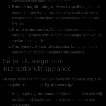
specialvad och alternativa insatser.
Brist på begränsningar:
Svenska spelbolag kan ha
begränsningar för hur mycket du kan satsa på vissa
evenemang, medan internationella bolag ofta är mer
flexibla.
Promo-erbjudanden:
Många internationella sidor
erbjuder lukrativa bonusar och kampanjer som kan ge
spelare extra värde.
Anonymitet:
Genom att satsa utomlands kan du få
mer anonymitet och integritet i ditt spelande.
Så tar du steget mot
internationellt spelande
Att börja satsa utanför Sverige kräver några enkla steg. Här
är en guide för att hjälpa dig att komma igång:
Välj en pålitlig bookmaker:
Gör din research och välj
en etablerad bookmaker med bra recensioner och
licensering.