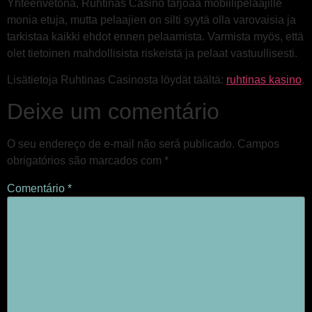
Yhteenvetona, Ruhtinas Casino tarjoaa mobiilipelaajille
monia etuja, mutta pelaajien on silti syytä olla varovaisia ja
tarkistaa kaikki ehdot ennen pelaamista. Varmista myös, että
olet tietoinen mahdollisista riskeistä ja pelaat vastuullisesti.
Lisätietoja Ruhtinas Casinosta löydät täältä:
ruhtinas kasino
.
Deixe um comentário
O seu endereço de e-mail não será publicado.
Campos
obrigatórios são marcados com
*
Comentário
*