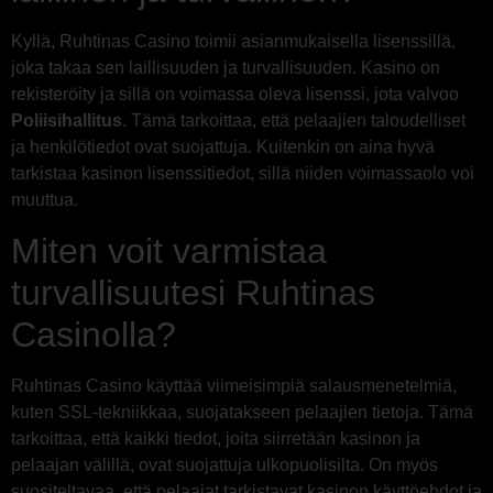
Kyllä, Ruhtinas Casino toimii asianmukaisella lisenssillä,
joka takaa sen laillisuuden ja turvallisuuden. Kasino on
rekisteröity ja sillä on voimassa oleva lisenssi, jota valvoo
Poliisihallitus
. Tämä tarkoittaa, että pelaajien taloudelliset
ja henkilötiedot ovat suojattuja. Kuitenkin on aina hyvä
tarkistaa kasinon lisenssitiedot, sillä niiden voimassaolo voi
muuttua.
Miten voit varmistaa
turvallisuutesi Ruhtinas
Casinolla?
Ruhtinas Casino käyttää viimeisimpiä salausmenetelmiä,
kuten SSL-tekniikkaa, suojatakseen pelaajien tietoja. Tämä
tarkoittaa, että kaikki tiedot, joita siirretään kasinon ja
pelaajan välillä, ovat suojattuja ulkopuolisilta. On myös
suositeltavaa, että pelaajat tarkistavat kasinon käyttöehdot ja