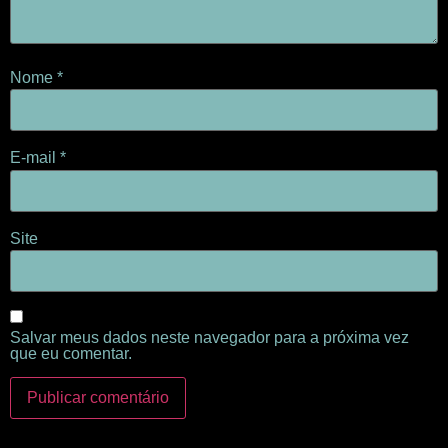
Nome
*
E-mail
*
Site
Salvar meus dados neste navegador para a próxima vez
que eu comentar.