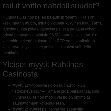
reilut voittomahdollisuudet?
Ruhtinas Casinon pelien palautusprosentti (RTP) on
keskimäärin
95.5%
, mikä on kilpailukykyinen luku. Tämä
tarkoittaa, että pitkäaikaisessa pelissä pelaajat voivat
odottaa saavansa takaisin 95.5% panostuksistaan. On
kuitenkin tärkeää muistaa, että RTP on pitkäaikainen
keskiarvo, ja yksittäiset pelisessiot voivat vaihdella
merkittävästi.
Yleiset myytit Ruhtinas
Casinosta
Myytti 1:
“Mobiiliversio on huonompi kuin
tietokoneversio.” – Tämä ei pidä paikkaansa, sillä
Ruhtinas Casinon mobiiliversio on optimoitu
saumattomaan kokemukseen.
Myytti 2:
“Kaikki pelit eivät ole saatavilla