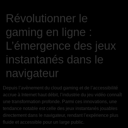
Révolutionner le
gaming en ligne :
L’émergence des jeux
instantanés dans le
navigateur
Depuis l’avènement du cloud gaming et de l’accessibilité
accrue à Internet haut débit, l’industrie du jeu vidéo connaît
une transformation profonde. Parmi ces innovations, une
tendance notable est celle des jeux instantanés jouables
directement dans le navigateur, rendant l’expérience plus
fluide et accessible pour un large public.