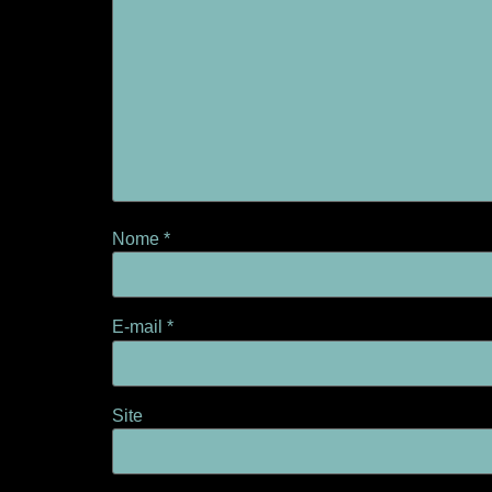
Nome
*
E-mail
*
Site