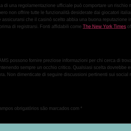
 di una regolamentazione ufficiale può comportare un rischio ma
o non offrire tutte le funzionalità desiderate dai giocatori italia
assicurarsi che il casinò scelto abbia una buona reputazione in
ima di registrarsi. Fonti affidabili come
The New York Times
of
AAMS possono fornire preziose informazioni per chi cerca di trova
ntenendo sempre un occhio critico. Qualsiasi scelta dovrebbe e
ura. Non dimenticate di seguire discussioni pertinenti sui soci
ampos obrigatórios são marcados com
*