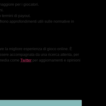
ggiore per i giocatori.
ni.
 termini di payout.
frono approfondimenti utili sulle normative in
re la migliore esperienza di gioco online. È
ssere accompagnata da una ricerca attenta, per
al media come
Twitter
per aggiornamenti e opinioni