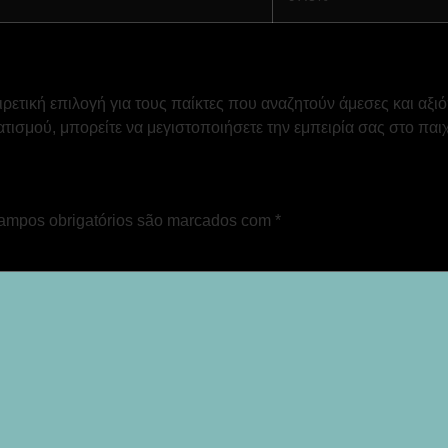
εξαιρετική επιλογή για τους παίκτες που αναζητούν άμεσες και α
σμού, μπορείτε να μεγιστοποιήσετε την εμπειρία σας στο παιχ
ampos obrigatórios são marcados com
*