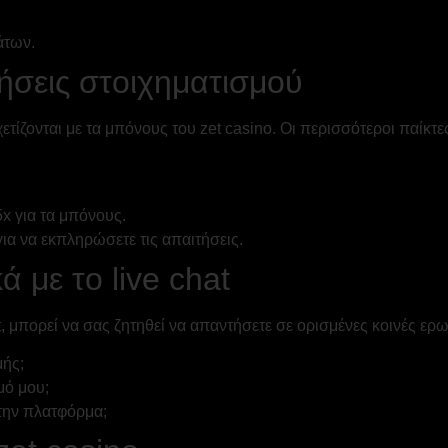
άτων.
ήσεις στοιχηματισμού
ετίζονται με τα μπόνους του zet casino. Οι περισσότεροι παίκ
 για τα μπόνους.
α να εκπληρώσετε τις απαιτήσεις.
 με το live chat
t, μπορεί να σας ζητηθεί να απαντήσετε σε ορισμένες κοινές ερ
μής;
ό μου;
την πλατφόρμα;