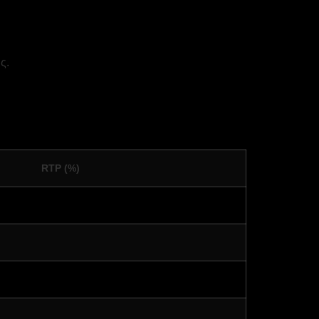
ς.
RTP (%)