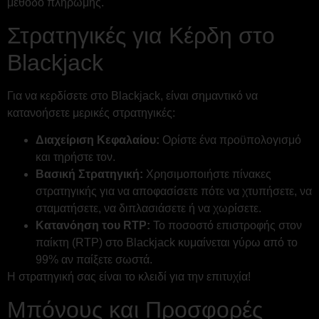
μέθοδο πληρωμής.
Στρατηγικές για Κέρδη στο
Blackjack
Για να κερδίσετε στο Blackjack, είναι σημαντικό να
κατανοήσετε μερικές στρατηγικές:
Διαχείριση Κεφαλαίου:
Ορίστε ένα προϋπολογισμό
και τηρήστε τον.
Βασική Στρατηγική:
Χρησιμοποιήστε πίνακες
στρατηγικής για να αποφασίσετε πότε να χτυπήσετε, να
σταματήσετε, να διπλασιάσετε ή να χωρίσετε.
Κατανόηση του RTP:
Το ποσοστό επιστροφής στον
παίκτη (RTP) στο Blackjack κυμαίνεται γύρω από το
99% αν παίξετε σωστά.
Η στρατηγική σας είναι το κλειδί για την επιτυχία!
Μπόνους και Προσφορές