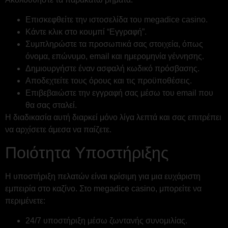
Επισκεφθείτε την ιστοσελίδα του megadice casino.
Κάντε κλικ στο κουμπί “Εγγραφή”.
Συμπληρώστε τα προσωπικά σας στοιχεία, όπως
όνομα, επώνυμο, email και ημερομηνία γέννησης.
Δημιουργήστε έναν ασφαλή κωδικό πρόσβασης.
Αποδεχτείτε τους όρους και τις προϋποθέσεις.
Επιβεβαιώστε την εγγραφή σας μέσω του email που
θα σας σταλεί.
Η διαδικασία αυτή διαρκεί μόνο λίγα λεπτά και σας επιτρέπει
να αρχίσετε άμεσα να παίζετε.
Ποιότητα Υποστήριξης
Η υποστήριξη πελατών είναι κρίσιμη για μια ευχάριστη
εμπειρία στο καζίνο. Στο megadice casino, μπορείτε να
περιμένετε:
24/7 υποστήριξη μέσω ζωντανής συνομιλίας.