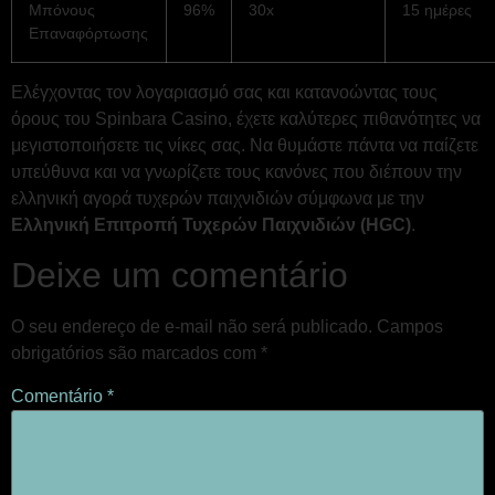
Μπόνους
96%
30x
15 ημέρες
Επαναφόρτωσης
Ελέγχοντας τον λογαριασμό σας και κατανοώντας τους
όρους του Spinbara Casino, έχετε καλύτερες πιθανότητες να
μεγιστοποιήσετε τις νίκες σας. Να θυμάστε πάντα να παίζετε
υπεύθυνα και να γνωρίζετε τους κανόνες που διέπουν την
ελληνική αγορά τυχερών παιχνιδιών σύμφωνα με την
Ελληνική Επιτροπή Τυχερών Παιχνιδιών (HGC)
.
Deixe um comentário
O seu endereço de e-mail não será publicado.
Campos
obrigatórios são marcados com
*
Comentário
*