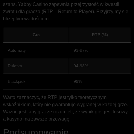
szans. Yabby Casino zapewnia przejrzystość w kwestii
zwrotu dla gracza (RTP – Return to Player). Przyjrzyjmy się
bliżej tym wartościom.
Gra
RTP (%)
Automaty
93-97%
Ruletka
94-98%
Blackjack
99%
Warto zaznaczyć, że RTP jest tylko teoretycznym
wskaźnikiem, który nie gwarantuje wygranej w każdej grze.
Ważne jest, aby gracze rozumieli, że wynik gier jest losowy,
a kasyno ma zawsze przewagę.
Podsumowanie