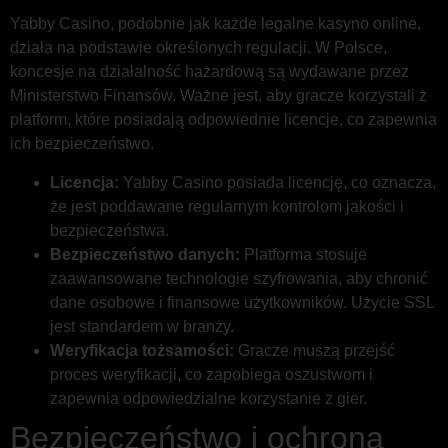
Yabby Casino, podobnie jak każde legalne kasyno online,
działa na podstawie określonych regulacji. W Polsce,
koncesje na działalność hazardową są wydawane przez
Ministerstwo Finansów. Ważne jest, aby gracze korzystali z
platform, które posiadają odpowiednie licencje, co zapewnia
ich bezpieczeństwo.
Licencja:
Yabby Casino posiada licencję, co oznacza,
że jest poddawane regularnym kontrolom jakości i
bezpieczeństwa.
Bezpieczeństwo danych:
Platforma stosuje
zaawansowane technologie szyfrowania, aby chronić
dane osobowe i finansowe użytkowników. Użycie SSL
jest standardem w branży.
Weryfikacja tożsamości:
Gracze muszą przejść
proces weryfikacji, co zapobiega oszustwom i
zapewnia odpowiedzialne korzystanie z gier.
Bezpieczeństwo i ochrona