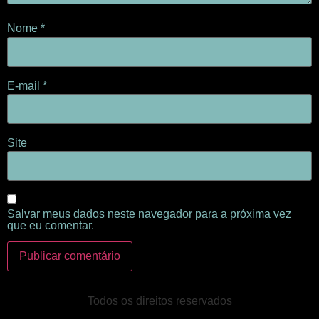
Nome
*
E-mail
*
Site
Salvar meus dados neste navegador para a próxima vez
que eu comentar.
Todos os direitos reservados