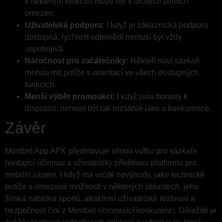
k některým funkcím může být v určitých zemích
omezen.
Uživatelská podpora:
I když je zákaznická podpora
dostupná, rychlost odpovědí nemusí být vždy
uspokojivá.
Náročnost pro začátečníky:
Někteří noví sázkaři
mohou mít potíže s orientací ve všech dostupných
funkcích.
Menší výběr promoakcí:
I když jsou bonusy k
dispozici, nemusí být tak rozsáhlé jako u konkurence.
Závěr
Mostbet App APK představuje silnou volbu pro sázkaře
hledající účinnou a uživatelsky přívětivou platformu pro
mobilní sázení. I když má určité nevýhody, jako technické
potíže a omezené možnosti v některých oblastech, jeho
široká nabídka sportů, atraktivní uživatelské rozhraní a
bezpečnost činí z Mostbet ohromující konkurenci. Důležité je