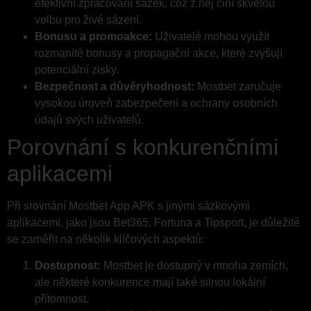
efektivní zpracování sázek, což z něj činí skvělou
volbu pro živé sázení.
Bonusu a promoakce:
Uživatelé mohou využít
rozmanité bonusy a propagační akce, které zvyšují
potenciální zisky.
Bezpečnost a důvěryhodnost:
Mostbet zaručuje
vysokou úroveň zabezpečení a ochrany osobních
údajů svých uživatelů.
Porovnání s konkurenčními
aplikacemi
Při srovnání Mostbet App APK s jinými sázkovými
aplikacemi, jako jsou Bet365, Fortuna a Tipsport, je důležité
se zaměřit na několik klíčových aspektů:
Dostupnost:
Mostbet je dostupný v mnoha zemích,
ale některé konkurence mají také silnou lokální
přítomnost.