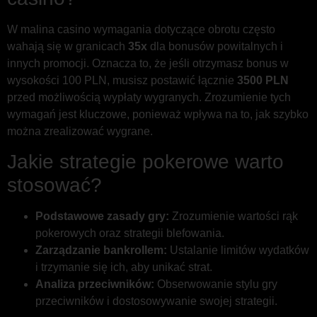
W malina casino wymagania dotyczące obrotu często
wahają się w granicach
35x
dla bonusów powitalnych i
innych promocji. Oznacza to, że jeśli otrzymasz bonus w
wysokości 100 PLN, musisz postawić łącznie
3500 PLN
przed możliwością wypłaty wygranych. Zrozumienie tych
wymagań jest kluczowe, ponieważ wpływa na to, jak szybko
można zrealizować wygrane.
Jakie strategie pokerowe warto
stosować?
Podstawowe zasady gry:
Zrozumienie wartości rąk
pokerowych oraz strategii blefowania.
Zarządzanie bankrollem:
Ustalanie limitów wydatków
i trzymanie się ich, aby unikać strat.
Analiza przeciwników:
Obserwowanie stylu gry
przeciwników i dostosowywanie swojej strategii.