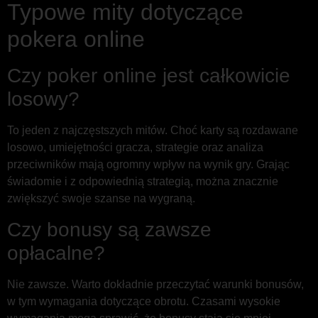
Typowe mity dotyczące
pokera online
Czy poker online jest całkowicie
losowy?
To jeden z najczęstszych mitów. Choć karty są rozdawane
losowo, umiejętności gracza, strategie oraz analiza
przeciwników mają ogromny wpływ na wynik gry. Grając
świadomie i z odpowiednią strategią, można znacznie
zwiększyć swoje szanse na wygraną.
Czy bonusy są zawsze
opłacalne?
Nie zawsze. Warto dokładnie przeczytać warunki bonusów,
w tym wymagania dotyczące obrotu. Czasami wysokie