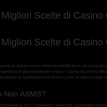
 Migliori Scelte di Casi
 Migliori Scelte di Casi
guardo ai migliori casino online non AAMS sicuri, sei nel posto 
’esperienza di gioco divertente e sicura. I casino non AAMS off
zzeremo le caratteristiche di diversi casino, le opinioni degli uten
no Non AAMS?
trointuitiva, ma ci sono diversi motivi per cui potrebbe essere