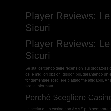
Player Reviews: Le
Sicuri
Player Reviews: Le
Sicuri
Se stai cercando delle recensioni sui giocatori ri
delle migliori opzioni disponibili, garantendo un
fondamentale scegliere piattaforme affidabili. Anali
scelta informata.
Perché Scegliere Casi
La scelta di un casino non AAMS può sembrare con