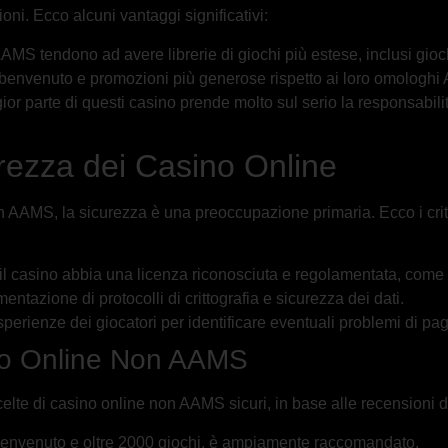
i. Ecco alcuni vantaggi significativi:
AMS tendono ad avere librerie di giochi più estese, inclusi gioch
benvenuto e promozioni più generose rispetto ai loro omologh
r parte di questi casino prende molto sul serio la responsabilità
rezza dei Casino Online
 AAMS, la sicurezza è una preoccupazione primaria. Ecco i criter
l casino abbia una licenza riconosciuta e regolamentata, come 
tazione di protocolli di crittografia e sicurezza dei dati.
perienze dei giocatori per identificare eventuali problemi di pag
ino Online Non AAMS
lte di casino online non AAMS sicuri, in base alle recensioni de
envenuto e oltre 2000 giochi, è ampiamente raccomandato.