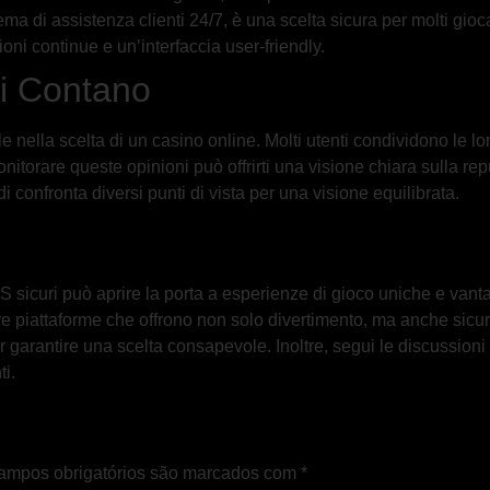
ma di assistenza clienti 24/7, è una scelta sicura per molti gioca
ni continue e un’interfaccia user-friendly.
ri Contano
le nella scelta di un casino online. Molti utenti condividono le
itorare queste opinioni può offrirti una visione chiara sulla re
confronta diversi punti di vista per una visione equilibrata.
sicuri può aprire la porta a esperienze di gioco uniche e vantagg
vare piattaforme che offrono non solo divertimento, ma anche sic
er garantire una scelta consapevole. Inoltre, segui le discussion
i.
ampos obrigatórios são marcados com
*