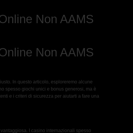
no Online Non AAMS
no Online Non AAMS
giusto. In questo articolo, esploreremo alcune
rono spesso giochi unici e bonus generosi, ma è
ti e i criteri di sicurezza per aiutarti a fare una
 vantaggiosa. I casino internazionali spesso