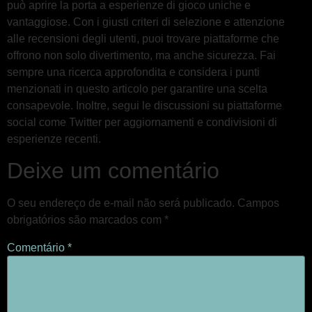
può aprire la porta a esperienze di gioco uniche e
vantaggiose. Con i giusti criteri di selezione e attenzione
alle recensioni degli utenti, puoi trovare piattaforme che
offrono non solo divertimento, ma anche sicurezza. Fai
sempre una ricerca approfondita e considera i punti
menzionati in questo articolo per garantire una scelta
consapevole. Inoltre, segui le discussioni su piattaforme
social come Twitter per aggiornamenti e condivisioni di
esperienze recenti.
Deixe um comentário
O seu endereço de e-mail não será publicado.
Campos
obrigatórios são marcados com
*
Comentário
*