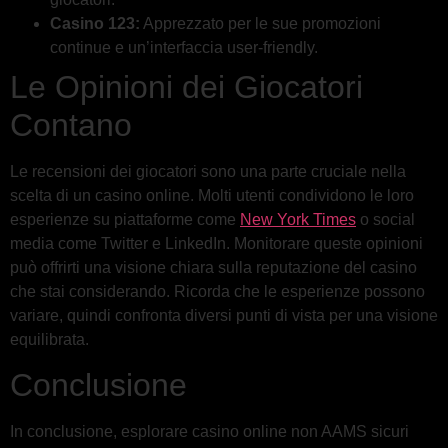
Casino 123:
Apprezzato per le sue promozioni
continue e un’interfaccia user-friendly.
Le Opinioni dei Giocatori
Contano
Le recensioni dei giocatori sono una parte cruciale nella
scelta di un casino online. Molti utenti condividono le loro
esperienze su piattaforme come
New York Times
o social
media come Twitter e LinkedIn. Monitorare queste opinioni
può offrirti una visione chiara sulla reputazione del casino
che stai considerando. Ricorda che le esperienze possono
variare, quindi confronta diversi punti di vista per una visione
equilibrata.
Conclusione
In conclusione, esplorare casino online non AAMS sicuri