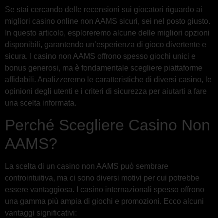
Se stai cercando delle recensioni sui giocatori riguardo ai
migliori casino online non AAMS sicuri, sei nel posto giusto.
In questo articolo, esploreremo alcune delle migliori opzioni
disponibili, garantendo un’esperienza di gioco divertente e
sicura. I casino non AAMS offrono spesso giochi unici e
bonus generosi, ma è fondamentale scegliere piattaforme
affidabili. Analizzeremo le caratteristiche di diversi casino, le
opinioni degli utenti e i criteri di sicurezza per aiutarti a fare
una scelta informata.
Perché Scegliere Casino Non
AAMS?
La scelta di un casino non AAMS può sembrare
controintuitiva, ma ci sono diversi motivi per cui potrebbe
essere vantaggiosa. I casino internazionali spesso offrono
una gamma più ampia di giochi e promozioni. Ecco alcuni
vantaggi significativi: