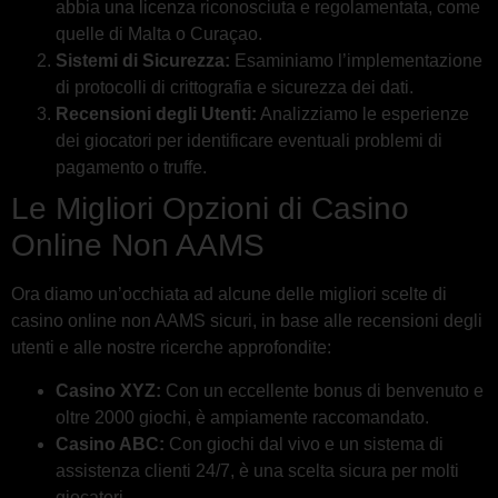
abbia una licenza riconosciuta e regolamentata, come
quelle di Malta o Curaçao.
Sistemi di Sicurezza:
Esaminiamo l’implementazione
di protocolli di crittografia e sicurezza dei dati.
Recensioni degli Utenti:
Analizziamo le esperienze
dei giocatori per identificare eventuali problemi di
pagamento o truffe.
Le Migliori Opzioni di Casino
Online Non AAMS
Ora diamo un’occhiata ad alcune delle migliori scelte di
casino online non AAMS sicuri, in base alle recensioni degli
utenti e alle nostre ricerche approfondite:
Casino XYZ:
Con un eccellente bonus di benvenuto e
oltre 2000 giochi, è ampiamente raccomandato.
Casino ABC:
Con giochi dal vivo e un sistema di
assistenza clienti 24/7, è una scelta sicura per molti
giocatori.