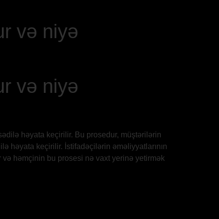
ur və niyə
ur və niyə
ədilə həyata keçirilir. Bu prosedur, müştərilərin
 həyata keçirilir. İstifadəçilərin əməliyyatlarının
r və həmçinin bu prosesi nə vaxt yerinə yetirmək