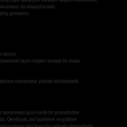
əlumatları ilə müqayisə edir.
riş göndərilir.
b olunur.
 öyrənmək üçün müştəri dəstəyi ilə əlaqə
diyiniz məlumatlar yüksək təhlükəsizlik
nin qorunması üçün vacib bir prosedurdur.
r. Qeydiyyat, pul layihələri və şübhəli
məlumatların təhlükəsizliyi yüksək standartlarla