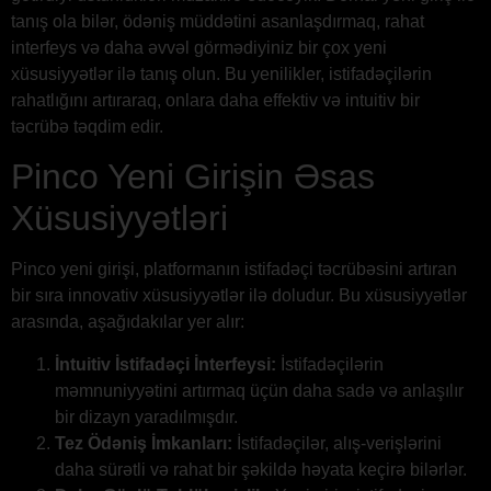
tanış ola bilər, ödəniş müddətini asanlaşdırmaq, rahat
interfeys və daha əvvəl görmədiyiniz bir çox yeni
xüsusiyyətlər ilə tanış olun. Bu yenilikler, istifadəçilərin
rahatlığını artıraraq, onlara daha effektiv və intuitiv bir
təcrübə təqdim edir.
Pinco Yeni Girişin Əsas
Xüsusiyyətləri
Pinco yeni girişi, platformanın istifadəçi təcrübəsini artıran
bir sıra innovativ xüsusiyyətlər ilə doludur. Bu xüsusiyyətlər
arasında, aşağıdakılar yer alır:
İntuitiv İstifadəçi İnterfeysi:
İstifadəçilərin
məmnuniyyətini artırmaq üçün daha sadə və anlaşılır
bir dizayn yaradılmışdır.
Tez Ödəniş İmkanları:
İstifadəçilər, alış-verişlərini
daha sürətli və rahat bir şəkildə həyata keçirə bilərlər.