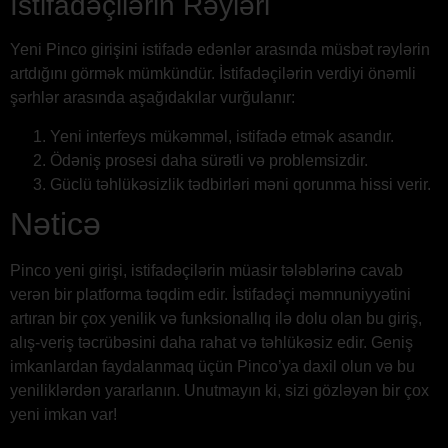
İstifadəçilərin Rəyləri
Yeni Pinco girişini istifadə edənlər arasında müsbət rəylərin
artdığını görmək mümkündür. İstifadəçilərin verdiyi önəmli
şərhlər arasında aşağıdakılar vurğulanır:
Yeni interfeys mükəmməl, istifadə etmək asandır.
Ödəniş prosesi daha sürətli və problemsizdir.
Güclü təhlükəsizlik tədbirləri məni qorunma hissi verir.
Nəticə
Pinco yeni girişi, istifadəçilərin müasir tələblərinə cavab
verən bir platforma təqdim edir. İstifadəçi məmnuniyyətini
artıran bir çox yenilik və funksionallıq ilə dolu olan bu giriş,
alış-veriş təcrübəsini daha rahat və təhlükəsiz edir. Geniş
imkanlardan faydalanmaq üçün Pinco’ya daxil olun və bu
yeniliklərdən yararlanın. Unutmayın ki, sizi gözləyən bir çox
yeni imkan var!