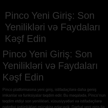
Pinco Yeni Giriş: Son
Yenilikləri və Faydaları
Kəşf Edin
Pinco Yeni Giriş: Son
Yenilikləri və Faydaları
Kəşf Edin
Pinco platformasına yeni giriş, istifadəçilərə daha geniş
imkanlar və funksiyalar təqdim edir. Bu məqalədə, Pinco’nun
təqdim etdiyi son yenilikləri, xüsusiyyətləri və istifadəçilərə
gətirdiyi üstünlükləri müzakirə edəcəyik. Dərhal yeni giriş ilə