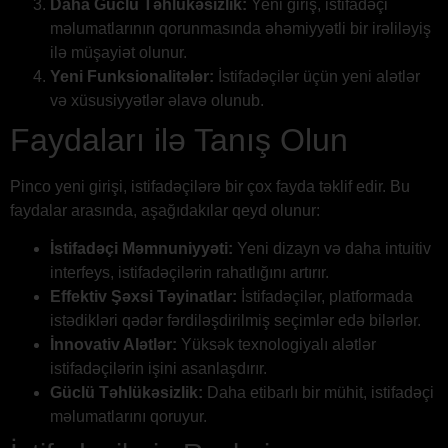
Daha Güclü Təhlükəsizlik:
Yeni giriş, istifadəçi
məlumatlarının qorunmasında əhəmiyyətli bir irəliləyiş
ilə müşayiət olunur.
Yeni Funksionalitələr:
İstifadəçilər üçün yeni alətlər
və xüsusiyyətlər əlavə olunub.
Faydaları ilə Tanış Olun
Pinco yeni girişi, istifadəçilərə bir çox fayda təklif edir. Bu
faydalar arasında, aşağıdakılar qeyd olunur:
İstifadəçi Məmnuniyyəti:
Yeni dizayn və daha intuitiv
interfeys, istifadəçilərin rahatlığını artırır.
Effektiv Şəxsi Təyinatlar:
İstifadəçilər, platformada
istədikləri qədər fərdiləşdirilmiş seçimlər edə bilərlər.
İnnovativ Alətlər:
Yüksək texnologiyalı alətlər
istifadəçilərin işini asanlaşdırır.
Güclü Təhlükəsizlik:
Daha etibarlı bir mühit, istifadəçi
məlumatlarını qoruyur.