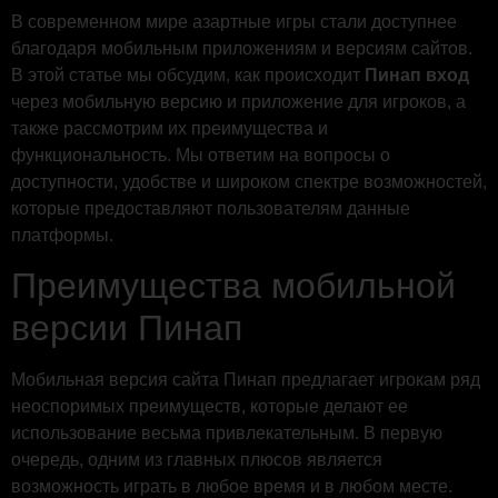
В современном мире азартные игры стали доступнее
благодаря мобильным приложениям и версиям сайтов.
В этой статье мы обсудим, как происходит
Пинап вход
через мобильную версию и приложение для игроков, а
также рассмотрим их преимущества и
функциональность. Мы ответим на вопросы о
доступности, удобстве и широком спектре возможностей,
которые предоставляют пользователям данные
платформы.
Преимущества мобильной
версии Пинап
Мобильная версия сайта Пинап предлагает игрокам ряд
неоспоримых преимуществ, которые делают ее
использование весьма привлекательным. В первую
очередь, одним из главных плюсов является
возможность играть в любое время и в любом месте.