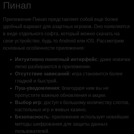
Пинап
Приложение Пинап представляет собой еще более
удобный вариант для азартных игроков. Оно появляется
в виде отдельного софта, который можно скачать на
свое устройство, будь то Android или iOS. Рассмотрим
основные особенности приложения:
Интуитивно понятный интерфейс:
даже новички
легко разбираются в приложении.
Отсутствие зависаний:
игра становится более
гладкой и быстрой.
Пуш-уведомления:
благодаря ним вы не
пропустите важные обновления и акции.
Выбор игр:
доступ к большому количеству слотов,
настольных игр и живых казино.
Безопасность:
приложение использует новейшие
методы шифрования для защиты данных
пользователей.