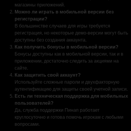
магазины приложений.
Можно ли играть в мобильной версии без
регистрации?
В большинстве случаев для игры требуется
регистрация, но некоторые демо-версии могут быть
доступны без создания аккаунта.
Как получить бонусы в мобильной версии?
Бонусы доступны как в мобильной версии, так и в
приложении, достаточно следить за акциями на
сайте.
Как защитить свой аккаунт?
Используйте сложные пароли и двухфакторную
аутентификацию для защиты своей учетной записи.
Есть ли техническая поддержка для мобильных
пользователей?
Да, служба поддержки Пинап работает
круглосуточно и готова помочь игрокам с любыми
вопросами.