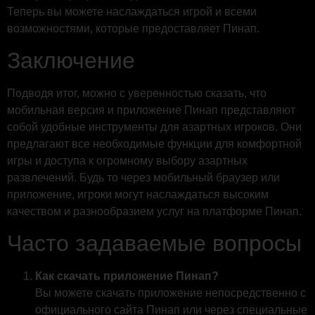
Теперь вы можете наслаждаться игрой и всеми
возможностями, которые предоставляет Пинап.
Заключение
Подводя итог, можно с уверенностью сказать, что
мобильная версия и приложение Пинап представляют
собой удобные инструменты для азартных игроков. Они
предлагают все необходимые функции для комфортной
игры и доступа к огромному выбору азартных
развлечений. Будь то через мобильный браузер или
приложение, игроки могут наслаждаться высоким
качеством и разнообразием услуг на платформе Пинап.
Часто задаваемые вопросы
Как скачать приложение Пинап?
Вы можете скачать приложение непосредственно с
официального сайта Пинап или через специальные