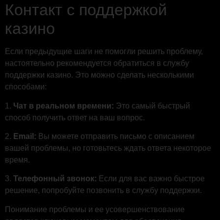
Контакт с поддержкой
казино
Если предыдущие шаги не помогли решить проблему,
настоятельно рекомендуется обратиться в службу
поддержки казино. Это можно сделать несколькими
способами:
1.
Чат в реальном времени:
Это самый быстрый
способ получить ответ на ваш вопрос.
2.
Email:
Вы можете отправить письмо с описанием
вашей проблемы, но готовьтесь ждать ответа некоторое
время.
3.
Телефонный звонок:
Если для вас важно быстрое
решение, попробуйте позвонить в службу поддержки.
Понимание проблемы и ее усовершенствование