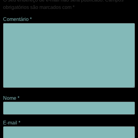
obrigatórios são marcados com
*
Comentário
*
Nome
*
E-mail
*