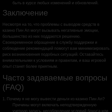
быть в курсе любых изменений и обновлений.
Заключение
Несмотря на то, что проблемы с выводом средств в
казино Пин Ап могут вызывать негативные эмоции,
большинство из них поддаются решению.
Своевременное обращение в службу поддержки и
соблюдение рекомендаций помогут вам минимизировать
риск возникновения подобных ситуаций. Оставайтесь
внимательными к условиям и правилам, и ваш игровой
опыт станет более приятным.
Часто задаваемые вопросы
(FAQ)
1. Почему я не могу вывести деньги из казино Пин Ап?
Причины могут включать неподтвержденную
учетную запись, несоблюдение условий бонуса или