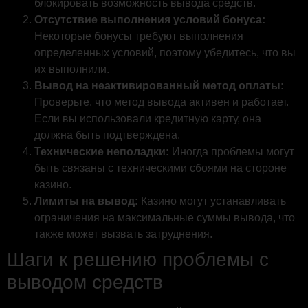
блокировать возможность вывода средств.
Отсутствие выполнения условий бонуса:
Некоторые бонусы требуют выполнения
определенных условий, поэтому убедитесь, что вы
их выполнили.
Вывод на неактивированный метод оплаты:
Проверьте, что метод вывода активен и работает.
Если вы использовали кредитную карту, она
должна быть подтверждена.
Технические неполадки:
Иногда проблемы могут
быть связаны с техническими сбоями на стороне
казино.
Лимиты на вывод:
Казино могут устанавливать
ограничения на максимальные суммы вывода, что
также может вызвать затруднения.
Шаги к решению проблемы с
выводом средств