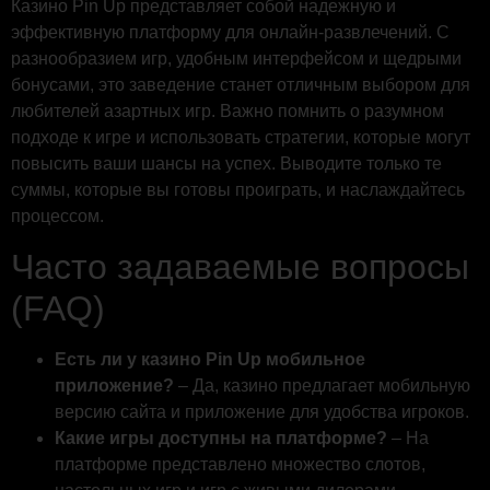
Казино Pin Up представляет собой надежную и
эффективную платформу для онлайн-развлечений. С
разнообразием игр, удобным интерфейсом и щедрыми
бонусами, это заведение станет отличным выбором для
любителей азартных игр. Важно помнить о разумном
подходе к игре и использовать стратегии, которые могут
повысить ваши шансы на успех. Выводите только те
суммы, которые вы готовы проиграть, и наслаждайтесь
процессом.
Часто задаваемые вопросы
(FAQ)
Есть ли у казино Pin Up мобильное
приложение?
– Да, казино предлагает мобильную
версию сайта и приложение для удобства игроков.
Какие игры доступны на платформе?
– На
платформе представлено множество слотов,