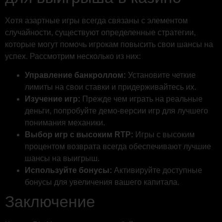
Хотя азартные игры всегда связаны с элементом
случайности, существуют определенные стратегии,
которые могут помочь игрокам повысить свои шансы на
успех. Рассмотрим несколько из них:
Управление банкроллом:
Установите четкие
лимиты на свои ставки и придерживайтесь их.
Изучение игр:
Прежде чем играть на реальные
деньги, попробуйте демо-версии игр для лучшего
понимания механики.
Выбор игр с высоким RTP:
Игры с высоким
процентом возврата всегда обеспечивают лучшие
шансы на выигрыш.
Используйте бонусы:
Активируйте доступные
бонусы для увеличения вашего капитала.
Заключение