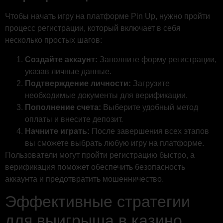
Чтобы начать игру на платформе Pin Up, нужно пройти
процесс регистрации, который включает в себя
несколько простых шагов:
Создайте аккаунт:
Заполните форму регистрации,
указав личные данные.
Подтверждение личности:
Загрузите
необходимые документы для верификации.
Пополнение счета:
Выберите удобный метод
оплаты и внесите депозит.
Начните играть:
После завершения всех этапов
вы сможете выбрать любую игру на платформе.
Пользователи могут пройти регистрацию быстро, а
верификация поможет обеспечить безопасность
аккаунта и предотвратить мошенничество.
Эффективные стратегии
для выигрыша в казино