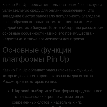
Казино Pin Up предлагает пользователям безопасную и
увлекательную среду для онлайн-развлечений. Это
заведение быстро завоевало популярность благодаря
разнообразию игровых автоматов, живым играм и
щедрой системе бонусов. В этом обзоре мы рассмотрим
основные особенности казино, его преимущества и
недостатки, а также возможности для игроков.
Основные функции
платформы Pin Up
Казино Pin Up обладает рядом ключевых функций,
которые делают его привлекательным для игроков.
Рассмотрим некоторые из них:
Широкий выбор игр:
Платформа предлагает все
– от классических игровых автоматов до
современных слотов и настольных игр.