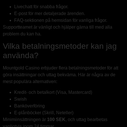
Livechatt för snabba frågor.
E-post för mer detaljerade ärenden.
FAQ-sektionen på hemsidan för vanliga frågor.
Supportteamet är vänligt och hjälper gärna till med alla
problem du kan ha.
Vilka betalningsmetoder kan jag
använda?
Mountgold Casino erbjuder flera betalningsmetoder för att
göra insättningar och uttag bekväma. Här är några av de
mest populära alternativen:
Kredit- och betalkort (Visa, Mastercard)
Swish
Banköverföring
E-plånböcker (Skrill, Neteller)
Minimiinsättningen är
100 SEK
, och uttag bearbetas
vanligtvis inom 24 timmar.