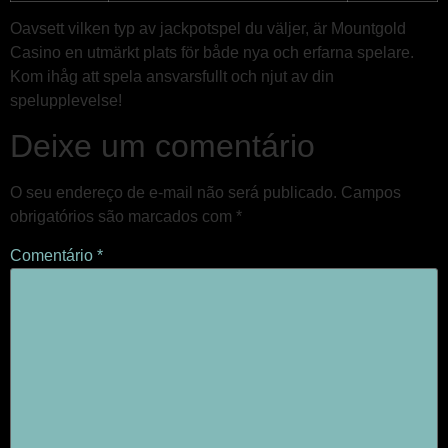
Oavsett vilken typ av jackpotspel du väljer, är Mountgold
Casino en utmärkt plats för både nya och erfarna spelare.
Kom ihåg att spela ansvarsfullt och njut av din
spelupplevelse!
Deixe um comentário
O seu endereço de e-mail não será publicado.
Campos
obrigatórios são marcados com
*
Comentário
*