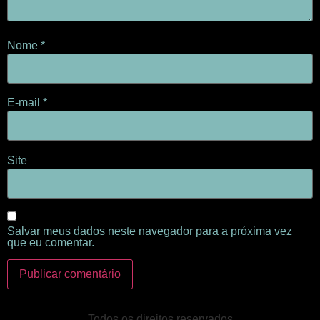
Nome
*
E-mail
*
Site
Salvar meus dados neste navegador para a próxima vez
que eu comentar.
Todos os direitos reservados