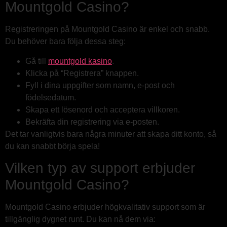
Mountgold Casino?
Registreringen på Mountgold Casino är enkel och snabb.
Du behöver bara följa dessa steg:
Gå till
mountgold kasino
.
Klicka på “Registrera” knappen.
Fyll i dina uppgifter som namn, e-post och
födelsedatum.
Skapa ett lösenord och acceptera villkoren.
Bekräfta din registrering via e-posten.
Det tar vanligtvis bara några minuter att skapa ditt konto, så
du kan snabbt börja spela!
Vilken typ av support erbjuder
Mountgold Casino?
Mountgold Casino erbjuder högkvalitativ support som är
tillgänglig dygnet runt. Du kan nå dem via: