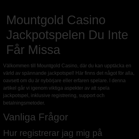
Mountgold Casino
Jackpotspelen Du Inte
Får Missa
Välkommen till Mountgold Casino, där du kan upptäcka en
värld av spännande jackpotspel! Här finns det något för alla,
oavsett om du är nybörjare eller erfaren spelare. I denna
artikel går vi igenom viktiga aspekter av att spela
jackpotspel, inklusive registrering, support och
betalningsmetoder.
Vanliga Frågor
Hur registrerar jag mig på