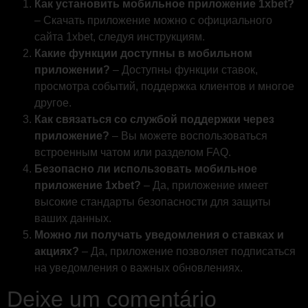
Как установить мобильное приложение 1xbet?
– Скачать приложение можно с официального
сайта 1xbet, следуя инструкциям.
Какие функции доступны в мобильном
приложении?
– Доступны функции ставок,
просмотра событий, поддержка клиентов и многое
другое.
Как связаться со службой поддержки через
приложение?
– Вы можете воспользоваться
встроенным чатом или разделом FAQ.
Безопасно ли использовать мобильное
приложение 1xbet?
– Да, приложение имеет
высокие стандарты безопасности для защиты
ваших данных.
Можно ли получать уведомления о ставках и
акциях?
– Да, приложение позволяет подписаться
на уведомления о важных обновлениях.
Deixe um comentário