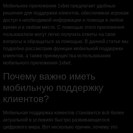
Мобильное приложение 1xbet предлагает удобные
решения для поддержки клиентов, обеспечивая игрокам
доступ к необходимой информации и помощи в любое
время и в любом месте. С помощью этого приложения
пользователи могут легко получать ответы на свои
вопросы и обращаться за помощью. В данной статье мы
подробно рассмотрим функции мобильной поддержки
клиентов, а также преимущества использования
мобильного приложения 1xbet.
Почему важно иметь
мобильную поддержку
клиентов?
Мобильная поддержка клиентов становится всё более
актуальной в условиях быстро развивающегося
цифрового мира. Вот несколько причин, почему это