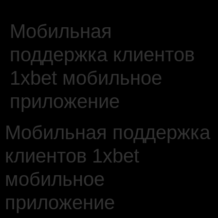
Мобильная
поддержка клиентов
1xbet мобильное
приложение
Мобильная поддержка
клиентов 1xbet
мобильное
приложение