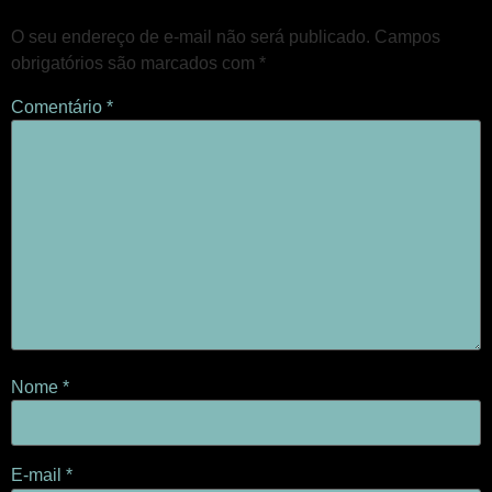
O seu endereço de e-mail não será publicado.
Campos
obrigatórios são marcados com
*
Comentário
*
Nome
*
E-mail
*