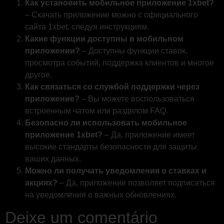
Как установить мобильное приложение 1xbet?
– Скачать приложение можно с официального
сайта 1xbet, следуя инструкциям.
Какие функции доступны в мобильном
приложении?
– Доступны функции ставок,
просмотра событий, поддержка клиентов и многое
другое.
Как связаться со службой поддержки через
приложение?
– Вы можете воспользоваться
встроенным чатом или разделом FAQ.
Безопасно ли использовать мобильное
приложение 1xbet?
– Да, приложение имеет
высокие стандарты безопасности для защиты
ваших данных.
Можно ли получать уведомления о ставках и
акциях?
– Да, приложение позволяет подписаться
на уведомления о важных обновлениях.
Deixe um comentário