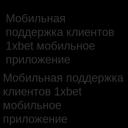
Мобильная
поддержка клиентов
1xbet мобильное
приложение
Мобильная поддержка
клиентов 1xbet
мобильное
приложение