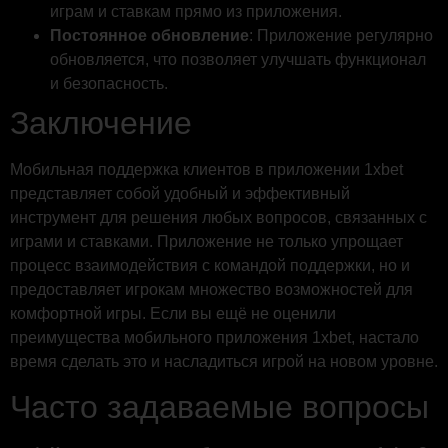
играм и ставкам прямо из приложения.
Постоянное обновление
: Приложение регулярно
обновляется, что позволяет улучшать функционал
и безопасность.
Заключение
Мобильная поддержка клиентов в приложении 1xbet
представляет собой удобный и эффективный
инструмент для решения любых вопросов, связанных с
играми и ставками. Приложение не только упрощает
процесс взаимодействия с командой поддержки, но и
предоставляет игрокам множество возможностей для
комфортной игры. Если вы ещё не оценили
преимущества мобильного приложения 1xbet, настало
время сделать это и насладиться игрой на новом уровне.
Часто задаваемые вопросы