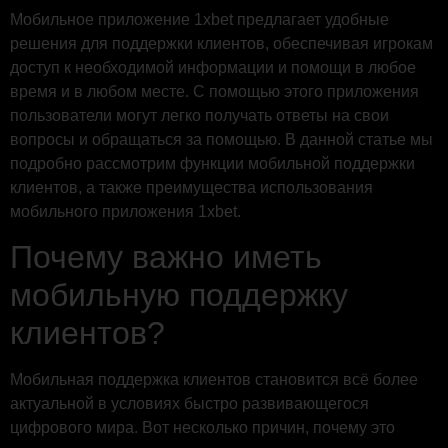
Мобильное приложение 1xbet предлагает удобные
решения для поддержки клиентов, обеспечивая игрокам
доступ к необходимой информации и помощи в любое
время и в любом месте. С помощью этого приложения
пользователи могут легко получать ответы на свои
вопросы и обращаться за помощью. В данной статье мы
подробно рассмотрим функции мобильной поддержки
клиентов, а также преимущества использования
мобильного приложения 1xbet.
Почему важно иметь
мобильную поддержку
клиентов?
Мобильная поддержка клиентов становится всё более
актуальной в условиях быстро развивающегося
цифрового мира. Вот несколько причин, почему это