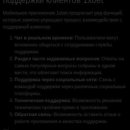
поддержки клиентов 1xbet
Мобильное приложение 1xbet предлагает ряд функций,
которые заметно упрощают процесс взаимодействия с
поддержкой клиентов:
Чат в реальном времени
: Пользователи могут
мгновенно общаться с сотрудниками службы
поддержки.
Раздел часто задаваемых вопросов
: Ответы на
самые популярные вопросы собраны в одном
месте, что облегчает поиск информации.
Поддержка через социальные сети
: Связь с
командой поддержки через различные социальные
платформы.
Техническая поддержка
: Возможность решения
технических проблем прямо в приложении.
Обратная связь
: Возможность оставить отзыв о
работе приложения и качества поддержки.