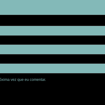
óxima vez que eu comentar.