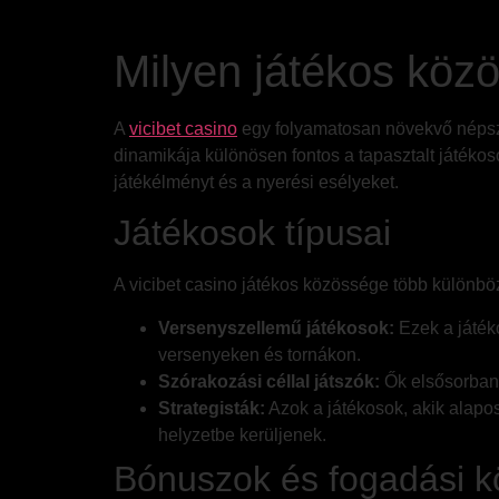
Milyen játékos közö
A
vicibet casino
egy folyamatosan növekvő népsz
dinamikája különösen fontos a tapasztalt játékos
játékélményt és a nyerési esélyeket.
Játékosok típusai
A vicibet casino játékos közössége több különbö
Versenyszellemű játékosok:
Ezek a játék
versenyeken és tornákon.
Szórakozási céllal játszók:
Ők elsősorban 
Strategisták:
Azok a játékosok, akik alapo
helyzetbe kerüljenek.
Bónuszok és fogadási 