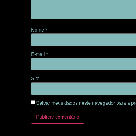
Nome
*
E-mail
*
Site
Salvar meus dados neste navegador para a pr