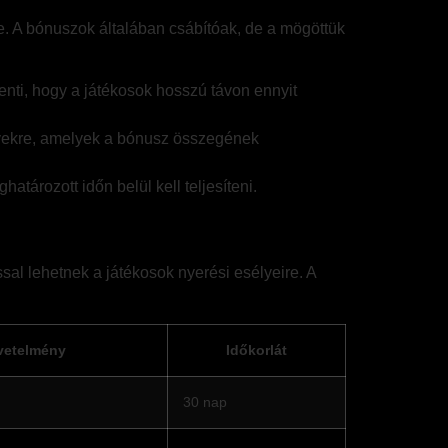
. A bónuszok általában csábítóak, de a mögöttük
enti, hogy a játékosok hosszú távon ennyit
ényekre, amelyek a bónusz összegének
tározott időn belül kell teljesíteni.
sal lehetnek a játékosok nyerési esélyeire. A
vetelmény
Időkorlát
30 nap