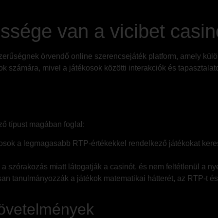
ssége van a vicibet casi
erűségnek örvendő online szerencsejáték platform, amely kül
ok számára, mivel a játékosok közötti interakciók és tapasztal
ző típust magában foglal:
osok a legmagasabb RTP-értékekkel rendelkező játékokat keres
a szórakozás miatt látogatják a casinót, és nem feltétlenül a 
san tanulmányozzák a játékok matematikai hátterét, az RTP-t és
követelmények